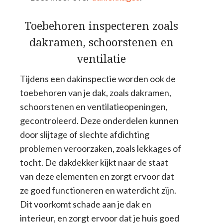
Toebehoren inspecteren zoals
dakramen, schoorstenen en
ventilatie
Tijdens een dakinspectie worden ook de
toebehoren van je dak, zoals dakramen,
schoorstenen en ventilatieopeningen,
gecontroleerd. Deze onderdelen kunnen
door slijtage of slechte afdichting
problemen veroorzaken, zoals lekkages of
tocht. De dakdekker kijkt naar de staat
van deze elementen en zorgt ervoor dat
ze goed functioneren en waterdicht zijn.
Dit voorkomt schade aan je dak en
interieur, en zorgt ervoor dat je huis goed