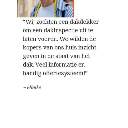
“Wij zochten een dakdekker
om een dakinspectie uit te
laten voeren. We wilden de
kopers van ons huis inzicht
geven in de staat van het
dak. Veel informatie en
handig offertesysteem!”
– Hielke