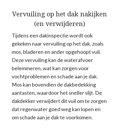
Vervuiling op het dak nakijken
(en verwijderen)
Tijdens een dakinspectie wordt ook
gekeken naar vervuiling op het dak, zoals
mos, bladeren en ander opgehoopt vuil.
Deze vervuiling kan de waterafvoer
belemmeren, wat kan zorgen voor
vochtproblemen en schade aan je dak.
Mos kan bovendien de dakbedekking
aantasten, waardoor het sneller slijt. De
dakdekker verwijdert dit vuil om te zorgen
dat regenwater goed weg kan lopen en
om schade aan je dak te voorkomen.