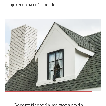
optreden na de inspectie.
Gecertificeerde en vergunde