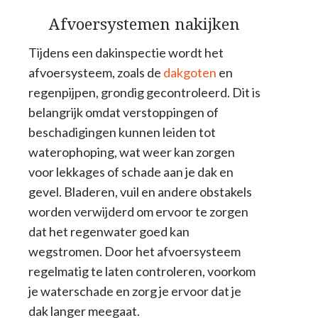
Afvoersystemen nakijken
Tijdens een dakinspectie wordt het
afvoersysteem, zoals de
dakgoten
en
regenpijpen, grondig gecontroleerd. Dit is
belangrijk omdat verstoppingen of
beschadigingen kunnen leiden tot
waterophoping, wat weer kan zorgen
voor lekkages of schade aan je dak en
gevel. Bladeren, vuil en andere obstakels
worden verwijderd om ervoor te zorgen
dat het regenwater goed kan
wegstromen. Door het afvoersysteem
regelmatig te laten controleren, voorkom
je waterschade en zorg je ervoor dat je
dak langer meegaat.