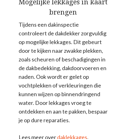
Mogelijke lekkages in kaart
brengen
Tijdens een dakinspectie
controleert de dakdekker zorgvuldig
op mogelijke lekkages. Dit gebeurt
door te kijken naar zwakke plekken,
zoals scheuren of beschadigingen in
de dakbedekking, dakdoorvoeren en
naden. Ook wordt er gelet op
vochtplekken of verkleuringen die
kunnen wijzen op binnendringend
water. Door lekkages vroeg te
ontdekken en aan te pakken, bespaar
je op dure reparaties.
Lees meer over
daklekkages
.