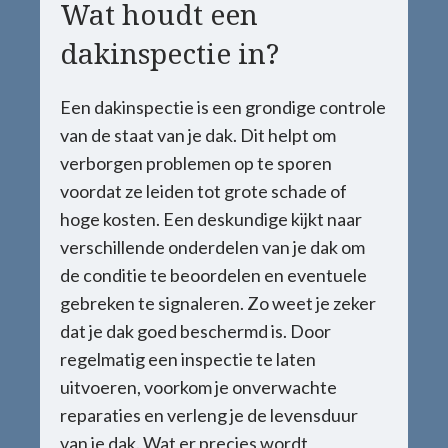
Wat houdt een
dakinspectie in?
Een dakinspectie is een grondige controle
van de staat van je dak. Dit helpt om
verborgen problemen op te sporen
voordat ze leiden tot grote schade of
hoge kosten. Een deskundige kijkt naar
verschillende onderdelen van je dak om
de conditie te beoordelen en eventuele
gebreken te signaleren. Zo weet je zeker
dat je dak goed beschermd is. Door
regelmatig een inspectie te laten
uitvoeren, voorkom je onverwachte
reparaties en verleng je de levensduur
van je dak. Wat er precies wordt