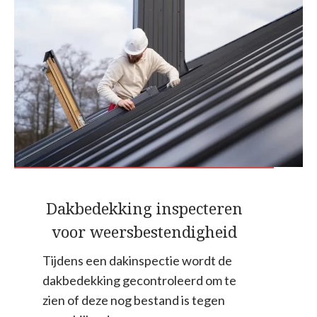
Dakbedekking inspecteren
voor weersbestendigheid
Tijdens een dakinspectie wordt de
dakbedekking gecontroleerd om te
zien of deze nog bestand is tegen