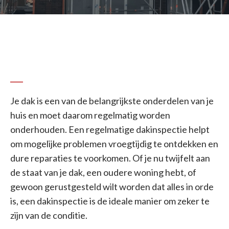
Je dak is een van de belangrijkste onderdelen van je
huis en moet daarom regelmatig worden
onderhouden. Een regelmatige dakinspectie helpt
om mogelijke problemen vroegtijdig te ontdekken en
dure reparaties te voorkomen. Of je nu twijfelt aan
de staat van je dak, een oudere woning hebt, of
gewoon gerustgesteld wilt worden dat alles in orde
is, een dakinspectie is de ideale manier om zeker te
zijn van de conditie.