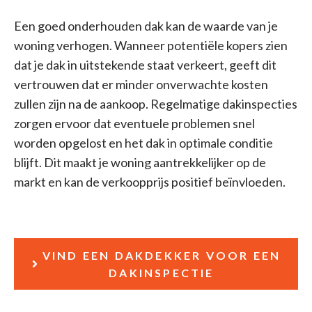
Een goed onderhouden dak kan de waarde van je
woning verhogen. Wanneer potentiële kopers zien
dat je dak in uitstekende staat verkeert, geeft dit
vertrouwen dat er minder onverwachte kosten
zullen zijn na de aankoop. Regelmatige dakinspecties
zorgen ervoor dat eventuele problemen snel
worden opgelost en het dak in optimale conditie
blijft. Dit maakt je woning aantrekkelijker op de
markt en kan de verkoopprijs positief beïnvloeden.
VIND EEN DAKDEKKER VOOR EEN
DAKINSPECTIE