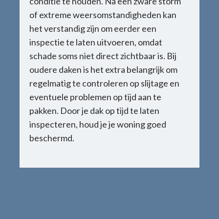
conditie te houden. Na een zware storm
of extreme weersomstandigheden kan
het verstandig zijn om eerder een
inspectie te laten uitvoeren, omdat
schade soms niet direct zichtbaar is. Bij
oudere daken is het extra belangrijk om
regelmatig te controleren op slijtage en
eventuele problemen op tijd aan te
pakken. Door je dak op tijd te laten
inspecteren, houd je je woning goed
beschermd.