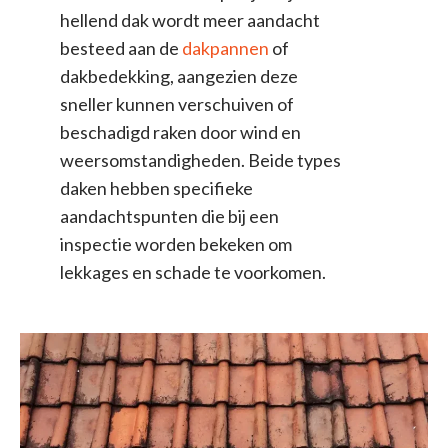
hellend dak wordt meer aandacht
besteed aan de
dakpannen
of
dakbedekking, aangezien deze
sneller kunnen verschuiven of
beschadigd raken door wind en
weersomstandigheden. Beide types
daken hebben specifieke
aandachtspunten die bij een
inspectie worden bekeken om
lekkages en schade te voorkomen.