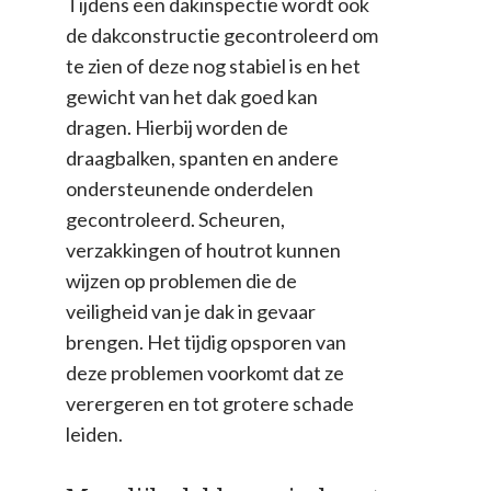
Tijdens een dakinspectie wordt ook
de dakconstructie gecontroleerd om
te zien of deze nog stabiel is en het
gewicht van het dak goed kan
dragen. Hierbij worden de
draagbalken, spanten en andere
ondersteunende onderdelen
gecontroleerd. Scheuren,
verzakkingen of houtrot kunnen
wijzen op problemen die de
veiligheid van je dak in gevaar
brengen. Het tijdig opsporen van
deze problemen voorkomt dat ze
verergeren en tot grotere schade
leiden.