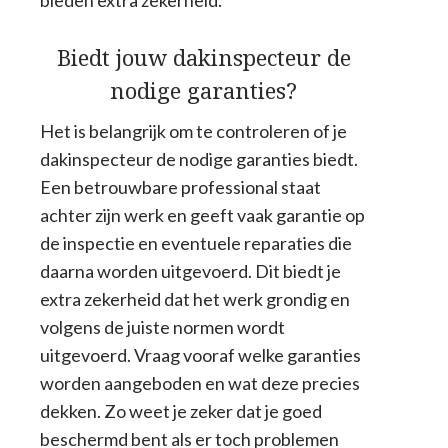
bieden extra zekerheid.
Biedt jouw dakinspecteur de
nodige garanties?
Het is belangrijk om te controleren of je
dakinspecteur de nodige garanties biedt.
Een betrouwbare professional staat
achter zijn werk en geeft vaak garantie op
de inspectie en eventuele reparaties die
daarna worden uitgevoerd. Dit biedt je
extra zekerheid dat het werk grondig en
volgens de juiste normen wordt
uitgevoerd. Vraag vooraf welke garanties
worden aangeboden en wat deze precies
dekken. Zo weet je zeker dat je goed
beschermd bent als er toch problemen