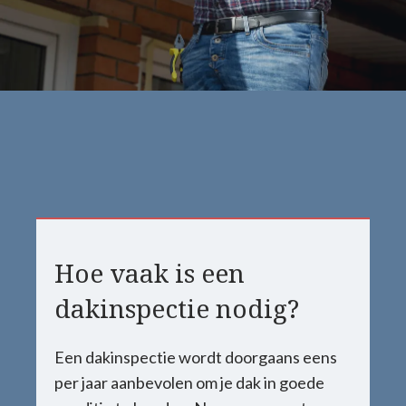
Hoe vaak is een
dakinspectie nodig?
Een dakinspectie wordt doorgaans eens
per jaar aanbevolen om je dak in goede