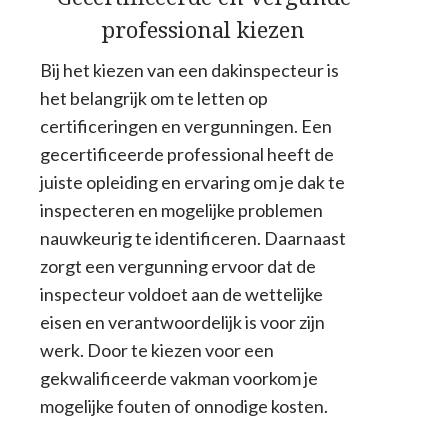
professional kiezen
Bij het kiezen van een dakinspecteur is
het belangrijk om te letten op
certificeringen en vergunningen. Een
gecertificeerde professional heeft de
juiste opleiding en ervaring om je dak te
inspecteren en mogelijke problemen
nauwkeurig te identificeren. Daarnaast
zorgt een vergunning ervoor dat de
inspecteur voldoet aan de wettelijke
eisen en verantwoordelijk is voor zijn
werk. Door te kiezen voor een
gekwalificeerde vakman voorkom je
mogelijke fouten of onnodige kosten.