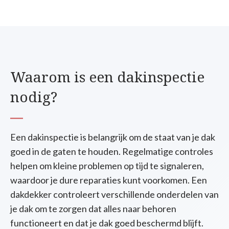
Waarom is een dakinspectie
nodig?
Een dakinspectie is belangrijk om de staat van je dak
goed in de gaten te houden. Regelmatige controles
helpen om kleine problemen op tijd te signaleren,
waardoor je dure reparaties kunt voorkomen. Een
dakdekker controleert verschillende onderdelen van
je dak om te zorgen dat alles naar behoren
functioneert en dat je dak goed beschermd blijft.