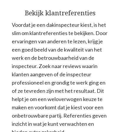
Bekijk klantreferenties
Voordat je een dakinspecteur kiest, is het
slim om klantreferenties te bekijken. Door
ervaringen van anderen te lezen, krijg je
een goed beeld van de kwaliteit van het
werk en de betrouwbaarheid van de
inspecteur. Zoek naar reviews waarin
klanten aangeven of de inspecteur
professioneel en grondig te werk ging en
of ze tevreden zijn met het resultaat. Dit
helpt je om een weloverwogen keuze te
maken en voorkomt dat je kiest voor een
onbetrouwbare partij. Referenties geven
inzicht in wat je kunt verwachten en