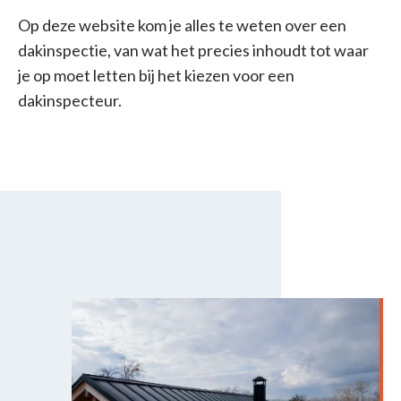
Op deze website kom je alles te weten over een
dakinspectie, van wat het precies inhoudt tot waar
je op moet letten bij het kiezen voor een
dakinspecteur.