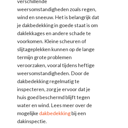
verschillende
weersomstandigheden zoals regen,
wind en sneeuw. Het is belangrijk dat
je dakbedekking in goede staat is om
daklekkages en andere schade te
voorkomen. Kleine scheuren of
slijtageplekken kunnen op de lange
termijn grote problemen
veroorzaken, vooral tijdens heftige
weersomstandigheden. Door de
dakbedekking regelmatig te
inspecteren, zorg je ervoor dat je
huis goed beschermd blijft tegen
water en wind. Lees meer over de
mogelijke
dakbedekking
bij een
dakinspectie.