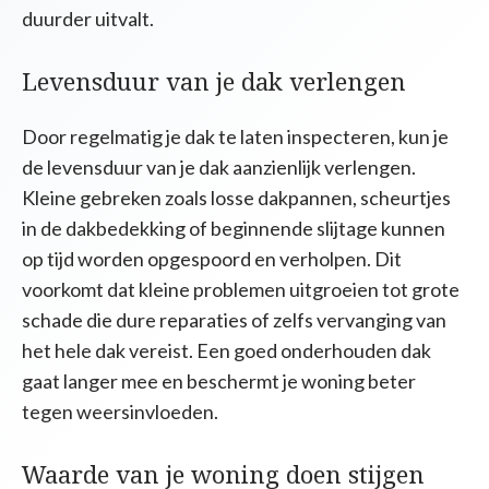
duurder uitvalt.
Levensduur van je dak verlengen
Door regelmatig je dak te laten inspecteren, kun je
de levensduur van je dak aanzienlijk verlengen.
Kleine gebreken zoals losse dakpannen, scheurtjes
in de dakbedekking of beginnende slijtage kunnen
op tijd worden opgespoord en verholpen. Dit
voorkomt dat kleine problemen uitgroeien tot grote
schade die dure reparaties of zelfs vervanging van
het hele dak vereist. Een goed onderhouden dak
gaat langer mee en beschermt je woning beter
tegen weersinvloeden.
Waarde van je woning doen stijgen