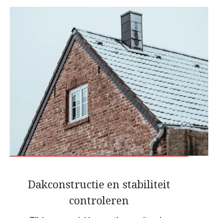
Dakconstructie en stabiliteit
controleren