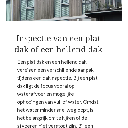
Inspectie van een plat
dak of een hellend dak
Een plat dak en een hellend dak
vereisen een verschillende aanpak
tijdens een dakinspectie. Bij een plat
dak ligt de focus vooral op
waterafvoer en mogelijke
ophopingen van vuil of water. Omdat
het water minder snel wegloopt, is
het belangrijk om te kijken of de
afvoeren niet verstopt zijn. Bij een