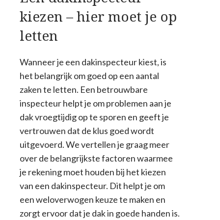
kiezen – hier moet je op
letten
Wanneer je een dakinspecteur kiest, is
het belangrijk om goed op een aantal
zaken te letten. Een betrouwbare
inspecteur helpt je om problemen aan je
dak vroegtijdig op te sporen en geeft je
vertrouwen dat de klus goed wordt
uitgevoerd. We vertellen je graag meer
over de belangrijkste factoren waarmee
je rekening moet houden bij het kiezen
van een dakinspecteur. Dit helpt je om
een weloverwogen keuze te maken en
zorgt ervoor dat je dak in goede handen is.