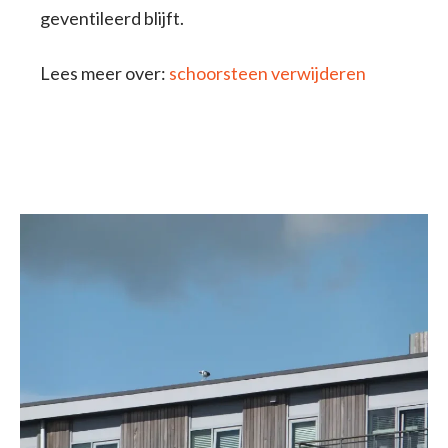
geventileerd blijft.
Lees meer over:
schoorsteen verwijderen