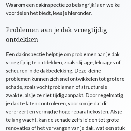
Waarom een dakinspectie zo belangrijk is en welke
voordelen het biedt, lees je hieronder.
Problemen aan je dak vroegtijdig
ontdekken
Een dakinspectie helpt je om problemen aan je dak
vroegtijdig te ontdekken, zoals slijtage, lekkages of
scheuren in de dakbedekking. Deze kleine
problemen kunnen zich snel ontwikkelen tot grotere
schade, zoals vochtproblemen of structurele
zwakte, als je ze niet tijdig aanpakt. Door regelmatig
je dak te laten controleren, voorkom je dat dit
verergert en vermijd je hoge reparatiekosten. Als je
te lang wacht, kan de schade zelfs leiden tot grote
renovaties of het vervangen van je dak, wat een stuk