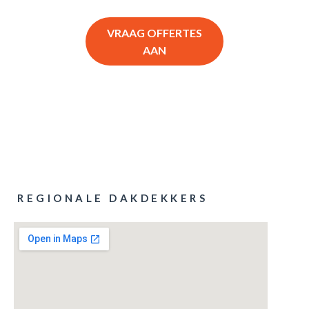
VRAAG OFFERTES
AAN
REGIONALE DAKDEKKERS