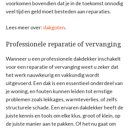
voorkomen bovendien dat je in de toekomst onnodig
veel tijd en geld moet besteden aan reparaties.
Lees meer over:
dakgoten
.
Professionele reparatie of vervanging
Wanneer u een professionele dakdekker inschakelt
voor een reparatie of vervanging weet u zeker dat
het werk nauwkeurig en vakkundig wordt
uitgevoerd. Een dak is een essentieel onderdeel van
je woning, en fouten kunnen leiden tot ernstige
problemen zoals lekkages, warmteverlies, of zelfs
structurele schade. Een ervaren dakdekker heeft de
juiste kennis en tools om elke klus, groot of klein, op
de juiste manier aan te pakken. Of het nu gaat om