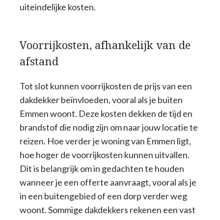
uiteindelijke kosten.
Voorrijkosten, afhankelijk van de
afstand
Tot slot kunnen voorrijkosten de prijs van een
dakdekker beïnvloeden, vooral als je buiten
Emmen woont. Deze kosten dekken de tijd en
brandstof die nodig zijn om naar jouw locatie te
reizen. Hoe verder je woning van Emmen ligt,
hoe hoger de voorrijkosten kunnen uitvallen.
Dit is belangrijk om in gedachten te houden
wanneer je een offerte aanvraagt, vooral als je
in een buitengebied of een dorp verder weg
woont. Sommige dakdekkers rekenen een vast