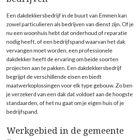
Een dakdekkersbedrijf in de buurt van Emmen kan
zowel particulieren als bedrijven van dienst zijn. Of je
nu een woonhuis hebt dat onderhoud of reparatie
nodig heeft, of een bedrijfspand waarvan het dak
vervangen moet worden, een professionele
dakdekker heeft de ervaring om beide soorten
projecten aan te pakken. Een dakdekkersbedrijf
begrijpt de verschillende eisen en biedt
maatwerkoplossingen voor elk type gebouw. Zo ben
je verzekerd van een dak dat voldoet aan de hoogste
standaarden, of het nu gaat om je eigen huis of je
bedrijfspand.
Werkgebied in de gemeente