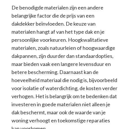
De benodigde materialen zijn een andere
belangrijke factor die de prijs van een
dakdekker beïnvloeden. De keuze van
materialen hangt af van het type dak en je
persoonlijke voorkeuren. Hoogkwalitatieve
materialen, zoals natuurleien of hoogwaardige
dakpannen, zijn duurder dan standaardopties,
maar bieden vaak een langere levensduur en
betere bescherming. Daarnaast kan de
hoeveelheid materiaal die nodig is, bijvoorbeeld
voor isolatie of waterdichting, de kosten verder
verhogen. Het is belangrijk om te bedenken dat
investeren in goede materialen niet alleen je
dak beschermt, maar ook de waarde van je
woning verhoogt en toekomstige reparaties
kan voorkomen.