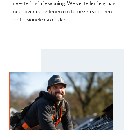
investering in je woning. We vertellen je graag
meer over de redenen om te kiezen voor een
professionele dakdekker.