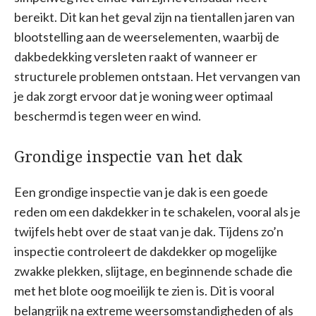
bereikt. Dit kan het geval zijn na tientallen jaren van
blootstelling aan de weerselementen, waarbij de
dakbedekking versleten raakt of wanneer er
structurele problemen ontstaan. Het vervangen van
je dak zorgt ervoor dat je woning weer optimaal
beschermd is tegen weer en wind.
Grondige inspectie van het dak
Een grondige inspectie van je dak is een goede
reden om een dakdekker in te schakelen, vooral als je
twijfels hebt over de staat van je dak. Tijdens zo’n
inspectie controleert de dakdekker op mogelijke
zwakke plekken, slijtage, en beginnende schade die
met het blote oog moeilijk te zien is. Dit is vooral
belangrijk na extreme weersomstandigheden of als