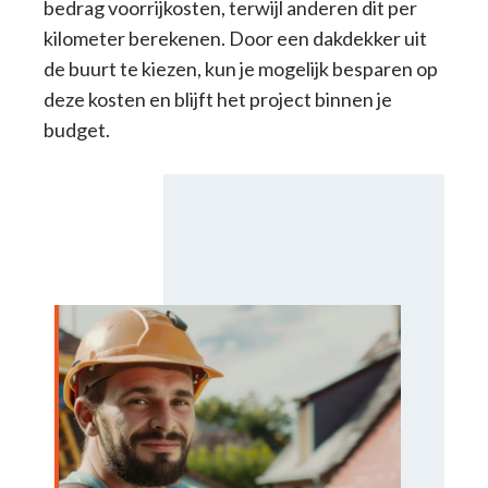
bedrag voorrijkosten, terwijl anderen dit per
kilometer berekenen. Door een dakdekker uit
de buurt te kiezen, kun je mogelijk besparen op
deze kosten en blijft het project binnen je
budget.