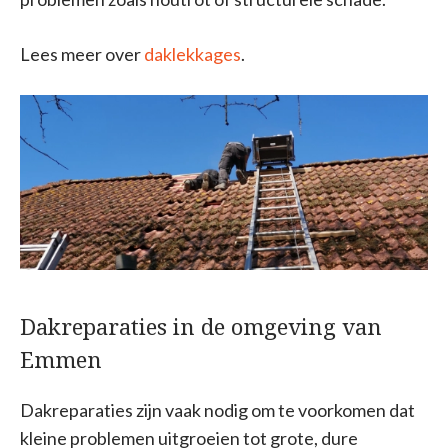
Lees meer over
daklekkages
.
Dakreparaties in de omgeving van
Emmen
Dakreparaties zijn vaak nodig om te voorkomen dat
kleine problemen uitgroeien tot grote, dure