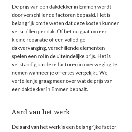
De prijs van een dakdekker in Emmen wordt
door verschillende factoren bepaald. Het is
belangrijk om te weten dat deze kosten kunnen
verschillen per dak. Of het nu gaat om een
kleine reparatie of een volledige
dakvervanging, verschillende elementen
spelen een rol in de uiteindelijke prijs. Het is
verstandig om deze factoren in overweging te
nemen wanneer je offertes vergelijkt. We
vertellen je graag meer over wat de prijs van
een dakdekker in Emmen bepaalt.
Aard van het werk
De aard van het werk is een belangrijke factor