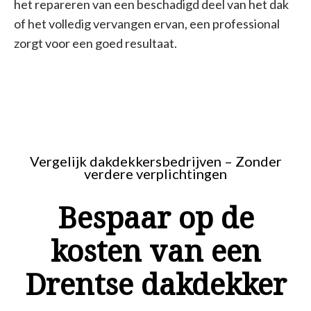
het repareren van een beschadigd deel van het dak
of het volledig vervangen ervan, een professional
zorgt voor een goed resultaat.
Vergelijk dakdekkersbedrijven – Zonder
verdere verplichtingen
Bespaar op de
kosten van een
Drentse dakdekker