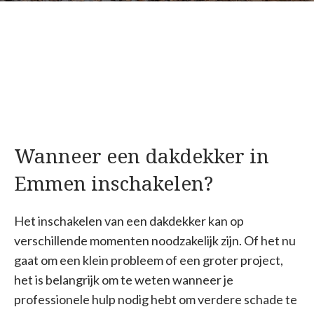
Wanneer een dakdekker in
Emmen inschakelen?
Het inschakelen van een dakdekker kan op
verschillende momenten noodzakelijk zijn. Of het nu
gaat om een klein probleem of een groter project,
het is belangrijk om te weten wanneer je
professionele hulp nodig hebt om verdere schade te