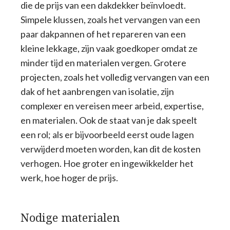
die de prijs van een dakdekker beïnvloedt.
Simpele klussen, zoals het vervangen van een
paar dakpannen of het repareren van een
kleine lekkage, zijn vaak goedkoper omdat ze
minder tijd en materialen vergen. Grotere
projecten, zoals het volledig vervangen van een
dak of het aanbrengen van isolatie, zijn
complexer en vereisen meer arbeid, expertise,
en materialen. Ook de staat van je dak speelt
een rol; als er bijvoorbeeld eerst oude lagen
verwijderd moeten worden, kan dit de kosten
verhogen. Hoe groter en ingewikkelder het
werk, hoe hoger de prijs.
Nodige materialen