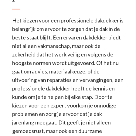
Het kiezen voor een professionele dakdekker is
belangrijk om ervoor te zorgen dat je dak in de
beste staat blijft. Een ervaren dakdekker biedt
niet alleen vakmanschap, maar ook de
zekerheid dat het werk veilig en volgens de
hoogste normen wordt uitgevoerd. Of het nu
gaat om advies, materiaalkeuze, of de
uitvoering van reparaties en vervangingen, een
professionele dakdekker heeft de kennis en
kunde om je te helpen bij elke stap. Door te
kiezen voor een expert voorkom je onnodige
problemen en zorg je ervoor dat je dak
jarenlang meegaat. Dit geeft je niet alleen
gemoedsrust, maar ook een duurzame