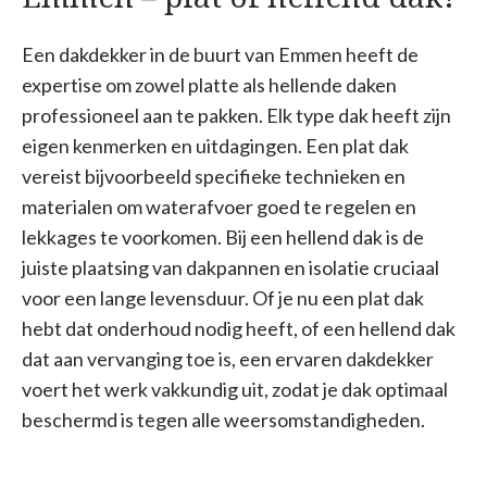
Een dakdekker in de buurt van Emmen heeft de
expertise om zowel platte als hellende daken
professioneel aan te pakken. Elk type dak heeft zijn
eigen kenmerken en uitdagingen. Een plat dak
vereist bijvoorbeeld specifieke technieken en
materialen om waterafvoer goed te regelen en
lekkages te voorkomen. Bij een hellend dak is de
juiste plaatsing van dakpannen en isolatie cruciaal
voor een lange levensduur. Of je nu een plat dak
hebt dat onderhoud nodig heeft, of een hellend dak
dat aan vervanging toe is, een ervaren dakdekker
voert het werk vakkundig uit, zodat je dak optimaal
beschermd is tegen alle weersomstandigheden.