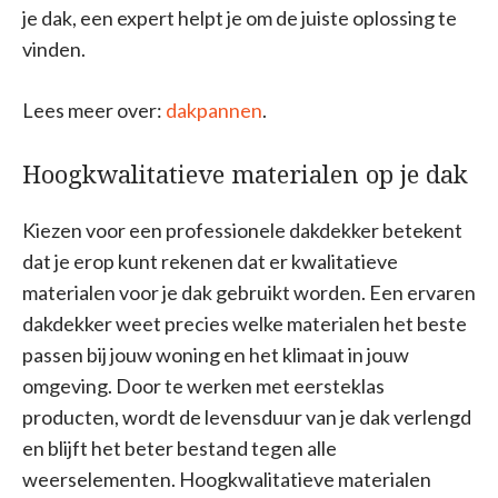
je dak, een expert helpt je om de juiste oplossing te
vinden.
Lees meer over:
dakpannen
.
Hoogkwalitatieve materialen op je dak
Kiezen voor een professionele dakdekker betekent
dat je erop kunt rekenen dat er kwalitatieve
materialen voor je dak gebruikt worden. Een ervaren
dakdekker weet precies welke materialen het beste
passen bij jouw woning en het klimaat in jouw
omgeving. Door te werken met eersteklas
producten, wordt de levensduur van je dak verlengd
en blijft het beter bestand tegen alle
weerselementen. Hoogkwalitatieve materialen