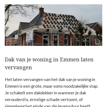
Dak van je woning in Emmen laten
vervangen
Het laten vervangen van het dak van je woning in
Emmen is een grote, maar soms noodzakelijke stap.
Je schakelt een dakdekker in wanneer je dak
verouderd is, ernstige schade vertoont, of
simpelweg het einde van zijn levensduur heeft