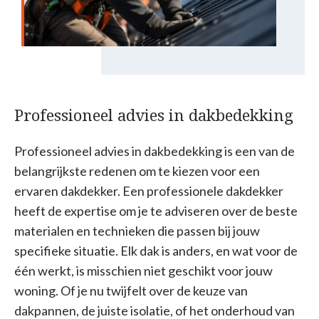
Professioneel advies in dakbedekking
Professioneel advies in dakbedekking is een van de
belangrijkste redenen om te kiezen voor een
ervaren dakdekker. Een professionele dakdekker
heeft de expertise om je te adviseren over de beste
materialen en technieken die passen bij jouw
specifieke situatie. Elk dak is anders, en wat voor de
één werkt, is misschien niet geschikt voor jouw
woning. Of je nu twijfelt over de keuze van
dakpannen, de juiste isolatie, of het onderhoud van