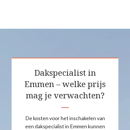
Dakspecialist in
Emmen – welke prijs
mag je verwachten?
De kosten voor het inschakelen van
een dakspecialist in Emmen kunnen