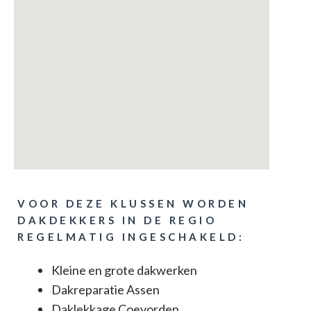
VOOR DEZE KLUSSEN WORDEN
DAKDEKKERS IN DE REGIO
REGELMATIG INGESCHAKELD:
Kleine en grote dakwerken
Dakreparatie Assen
Daklekkage Coevorden