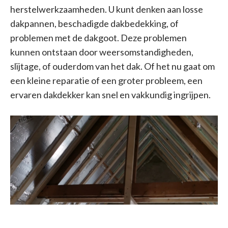
herstelwerkzaamheden. U kunt denken aan losse
dakpannen, beschadigde dakbedekking, of
problemen met de dakgoot. Deze problemen
kunnen ontstaan door weersomstandigheden,
slijtage, of ouderdom van het dak. Of het nu gaat om
een kleine reparatie of een groter probleem, een
ervaren dakdekker kan snel en vakkundig ingrijpen.