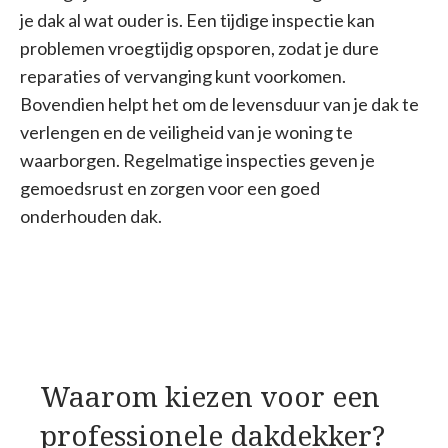
je dak al wat ouder is. Een tijdige inspectie kan
problemen vroegtijdig opsporen, zodat je dure
reparaties of vervanging kunt voorkomen.
Bovendien helpt het om de levensduur van je dak te
verlengen en de veiligheid van je woning te
waarborgen. Regelmatige inspecties geven je
gemoedsrust en zorgen voor een goed
onderhouden dak.
Waarom kiezen voor een
professionele dakdekker?