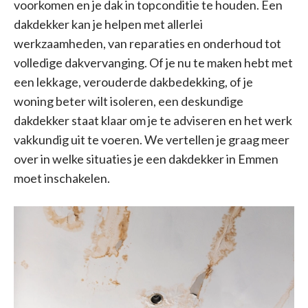
voorkomen en je dak in topconditie te houden. Een
dakdekker kan je helpen met allerlei
werkzaamheden, van reparaties en onderhoud tot
volledige dakvervanging. Of je nu te maken hebt met
een lekkage, verouderde dakbedekking, of je
woning beter wilt isoleren, een deskundige
dakdekker staat klaar om je te adviseren en het werk
vakkundig uit te voeren. We vertellen je graag meer
over in welke situaties je een dakdekker in Emmen
moet inschakelen.