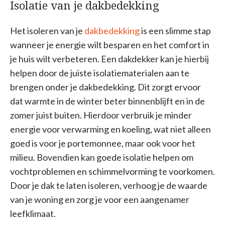
Isolatie van je dakbedekking
Het isoleren van je
dakbedekking
is een slimme stap
wanneer je energie wilt besparen en het comfort in
je huis wilt verbeteren. Een dakdekker kan je hierbij
helpen door de juiste isolatiematerialen aan te
brengen onder je dakbedekking. Dit zorgt ervoor
dat warmte in de winter beter binnenblijft en in de
zomer juist buiten. Hierdoor verbruik je minder
energie voor verwarming en koeling, wat niet alleen
goed is voor je portemonnee, maar ook voor het
milieu. Bovendien kan goede isolatie helpen om
vochtproblemen en schimmelvorming te voorkomen.
Door je dak te laten isoleren, verhoog je de waarde
van je woning en zorg je voor een aangenamer
leefklimaat.