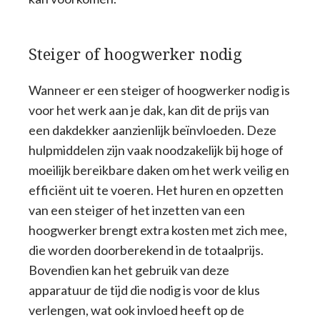
Steiger of hoogwerker nodig
Wanneer er een steiger of hoogwerker nodig is
voor het werk aan je dak, kan dit de prijs van
een dakdekker aanzienlijk beïnvloeden. Deze
hulpmiddelen zijn vaak noodzakelijk bij hoge of
moeilijk bereikbare daken om het werk veilig en
efficiënt uit te voeren. Het huren en opzetten
van een steiger of het inzetten van een
hoogwerker brengt extra kosten met zich mee,
die worden doorberekend in de totaalprijs.
Bovendien kan het gebruik van deze
apparatuur de tijd die nodig is voor de klus
verlengen, wat ook invloed heeft op de