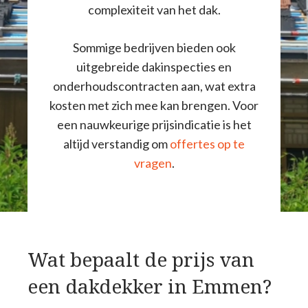
complexiteit van het dak.
Sommige bedrijven bieden ook
uitgebreide dakinspecties en
onderhoudscontracten aan, wat extra
kosten met zich mee kan brengen. Voor
een nauwkeurige prijsindicatie is het
altijd verstandig om
offertes op te
vragen
.
Wat bepaalt de prijs van
een dakdekker in Emmen?