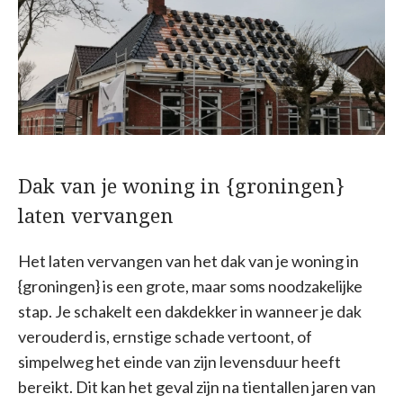
Dak van je woning in {groningen}
laten vervangen
Het laten vervangen van het dak van je woning in
{groningen} is een grote, maar soms noodzakelijke
stap. Je schakelt een dakdekker in wanneer je dak
verouderd is, ernstige schade vertoont, of
simpelweg het einde van zijn levensduur heeft
bereikt. Dit kan het geval zijn na tientallen jaren van