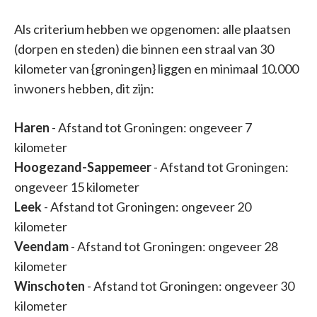
Als criterium hebben we opgenomen: alle plaatsen
(dorpen en steden) die binnen een straal van 30
kilometer van {groningen} liggen en minimaal 10.000
inwoners hebben, dit zijn:
Haren
- Afstand tot Groningen: ongeveer 7
kilometer
Hoogezand-Sappemeer
- Afstand tot Groningen:
ongeveer 15 kilometer
Leek
- Afstand tot Groningen: ongeveer 20
kilometer
Veendam
- Afstand tot Groningen: ongeveer 28
kilometer
Winschoten
- Afstand tot Groningen: ongeveer 30
kilometer