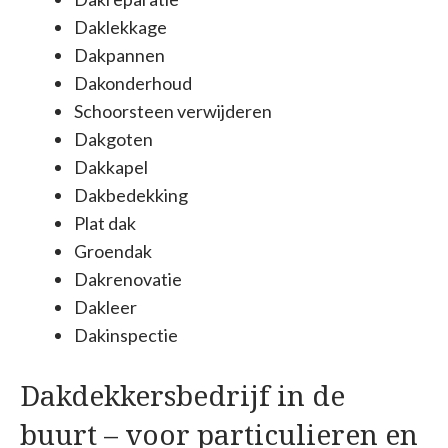
Daklekkage
Dakpannen
Dakonderhoud
Schoorsteen verwijderen
Dakgoten
Dakkapel
Dakbedekking
Plat dak
Groendak
Dakrenovatie
Dakleer
Dakinspectie
Dakdekkersbedrijf in de
buurt – voor particulieren en