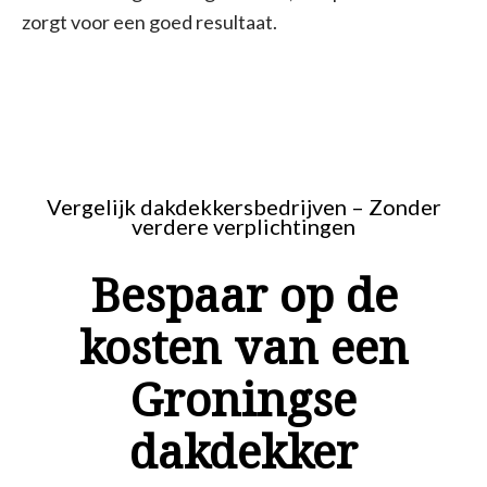
zorgt voor een goed resultaat.
Vergelijk dakdekkersbedrijven – Zonder
verdere verplichtingen
Bespaar op de
kosten van een
Groningse
dakdekker