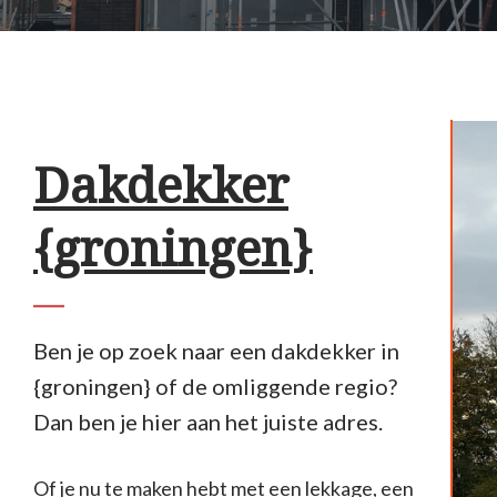
Dakdekker
{groningen}
Ben je op zoek naar een dakdekker in
{groningen} of de omliggende regio?
Dan ben je hier aan het juiste adres.
Of je nu te maken hebt met een lekkage, een