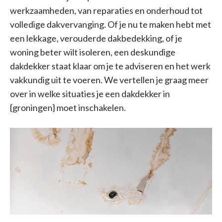
werkzaamheden, van reparaties en onderhoud tot
volledige dakvervanging. Of je nu te maken hebt met
een lekkage, verouderde dakbedekking, of je
woning beter wilt isoleren, een deskundige
dakdekker staat klaar om je te adviseren en het werk
vakkundig uit te voeren. We vertellen je graag meer
over in welke situaties je een dakdekker in
{groningen} moet inschakelen.