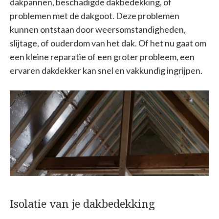
dakpannen, beschadigde dakbedekking, of
problemen met de dakgoot. Deze problemen
kunnen ontstaan door weersomstandigheden,
slijtage, of ouderdom van het dak. Of het nu gaat om
een kleine reparatie of een groter probleem, een
ervaren dakdekker kan snel en vakkundig ingrijpen.
Isolatie van je dakbedekking