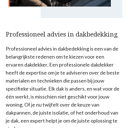
Professioneel advies in dakbedekking
Professioneel advies in dakbedekking is een van de
belangrijkste redenen om te kiezen voor een
ervaren dakdekker. Een professionele dakdekker
heeft de expertise om je te adviseren over de beste
materialen en technieken die passen bij jouw
specifieke situatie. Elk dak is anders, en wat voor de
één werkt, is misschien niet geschikt voor jouw
woning. Of je nu twijfelt over de keuze van
dakpannen, de juiste isolatie, of het onderhoud van
je dak, een expert helpt je om de juiste oplossing te