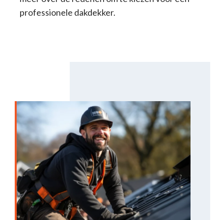
professionele dakdekker.