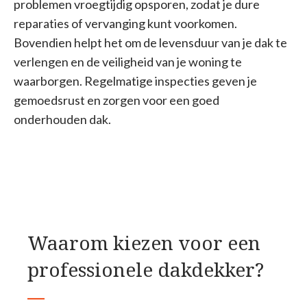
problemen vroegtijdig opsporen, zodat je dure
reparaties of vervanging kunt voorkomen.
Bovendien helpt het om de levensduur van je dak te
verlengen en de veiligheid van je woning te
waarborgen. Regelmatige inspecties geven je
gemoedsrust en zorgen voor een goed
onderhouden dak.
Waarom kiezen voor een
professionele dakdekker?