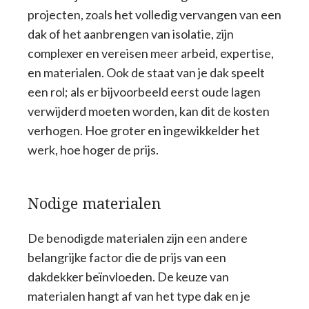
projecten, zoals het volledig vervangen van een
dak of het aanbrengen van isolatie, zijn
complexer en vereisen meer arbeid, expertise,
en materialen. Ook de staat van je dak speelt
een rol; als er bijvoorbeeld eerst oude lagen
verwijderd moeten worden, kan dit de kosten
verhogen. Hoe groter en ingewikkelder het
werk, hoe hoger de prijs.
Nodige materialen
De benodigde materialen zijn een andere
belangrijke factor die de prijs van een
dakdekker beïnvloeden. De keuze van
materialen hangt af van het type dak en je