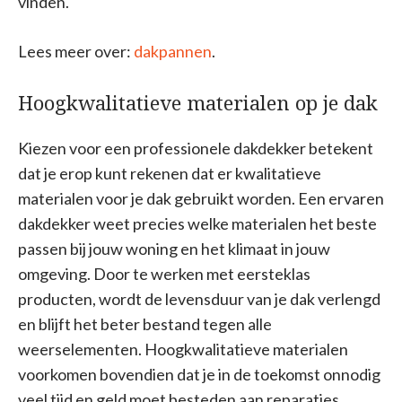
vinden.
Lees meer over:
dakpannen
.
Hoogkwalitatieve materialen op je dak
Kiezen voor een professionele dakdekker betekent
dat je erop kunt rekenen dat er kwalitatieve
materialen voor je dak gebruikt worden. Een ervaren
dakdekker weet precies welke materialen het beste
passen bij jouw woning en het klimaat in jouw
omgeving. Door te werken met eersteklas
producten, wordt de levensduur van je dak verlengd
en blijft het beter bestand tegen alle
weerselementen. Hoogkwalitatieve materialen
voorkomen bovendien dat je in de toekomst onnodig
veel tijd en geld moet besteden aan reparaties.