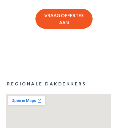
VRAAG OFFERTES
AAN
REGIONALE DAKDEKKERS