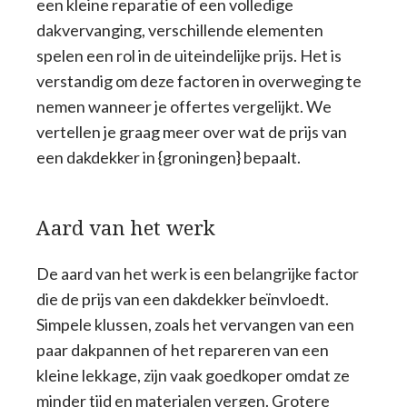
een kleine reparatie of een volledige
dakvervanging, verschillende elementen
spelen een rol in de uiteindelijke prijs. Het is
verstandig om deze factoren in overweging te
nemen wanneer je offertes vergelijkt. We
vertellen je graag meer over wat de prijs van
een dakdekker in {groningen} bepaalt.
Aard van het werk
De aard van het werk is een belangrijke factor
die de prijs van een dakdekker beïnvloedt.
Simpele klussen, zoals het vervangen van een
paar dakpannen of het repareren van een
kleine lekkage, zijn vaak goedkoper omdat ze
minder tijd en materialen vergen. Grotere