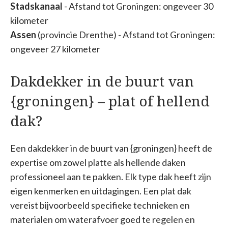
Stadskanaal
- Afstand tot Groningen: ongeveer 30
kilometer
Assen
(provincie Drenthe) - Afstand tot Groningen:
ongeveer 27 kilometer
Dakdekker in de buurt van
{groningen} – plat of hellend
dak?
Een dakdekker in de buurt van {groningen} heeft de
expertise om zowel platte als hellende daken
professioneel aan te pakken. Elk type dak heeft zijn
eigen kenmerken en uitdagingen. Een plat dak
vereist bijvoorbeeld specifieke technieken en
materialen om waterafvoer goed te regelen en