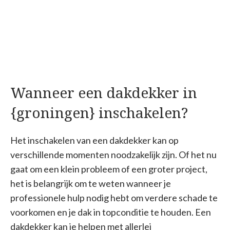
Wanneer een dakdekker in
{groningen} inschakelen?
Het inschakelen van een dakdekker kan op
verschillende momenten noodzakelijk zijn. Of het nu
gaat om een klein probleem of een groter project,
het is belangrijk om te weten wanneer je
professionele hulp nodig hebt om verdere schade te
voorkomen en je dak in topconditie te houden. Een
dakdekker kan je helpen met allerlei