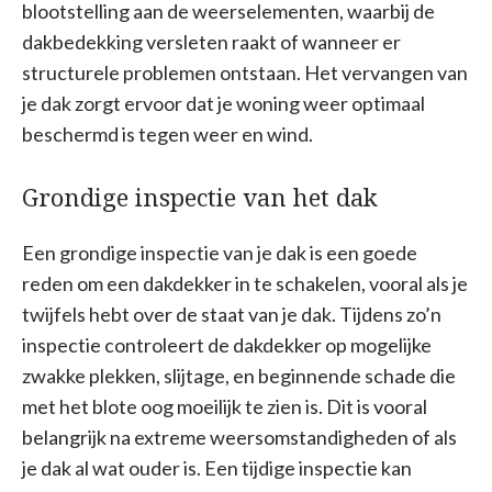
blootstelling aan de weerselementen, waarbij de
dakbedekking versleten raakt of wanneer er
structurele problemen ontstaan. Het vervangen van
je dak zorgt ervoor dat je woning weer optimaal
beschermd is tegen weer en wind.
Grondige inspectie van het dak
Een grondige inspectie van je dak is een goede
reden om een dakdekker in te schakelen, vooral als je
twijfels hebt over de staat van je dak. Tijdens zo’n
inspectie controleert de dakdekker op mogelijke
zwakke plekken, slijtage, en beginnende schade die
met het blote oog moeilijk te zien is. Dit is vooral
belangrijk na extreme weersomstandigheden of als
je dak al wat ouder is. Een tijdige inspectie kan