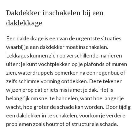
Dakdekker inschakelen bij een
daklekkage
Een daklekkage is een van de urgentste situaties
waarbij je een dakdekker moet inschakelen.
Lekkages kunnen zich op verschillende manieren
uiten: je kunt vochtplekken op je plafonds of muren
zien, waterdruppels opmerken na een regenbui, of
zelfs schimmelvorming ontdekken. Deze tekenen
wijzen erop dat er iets mis is met je dak. Het is
belangrijk om snel te handelen, want hoe langer je
wacht, hoe groter de schade kan worden. Door tijdig
een dakdekker in te schakelen, voorkom je verdere
problemen zoals houtrot of structurele schade.