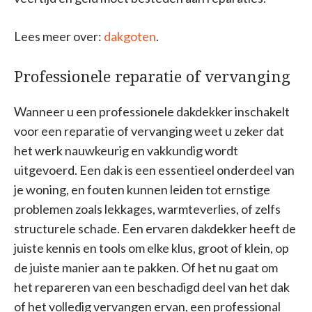
Lees meer over:
dakgoten
.
Professionele reparatie of vervanging
Wanneer u een professionele dakdekker inschakelt
voor een reparatie of vervanging weet u zeker dat
het werk nauwkeurig en vakkundig wordt
uitgevoerd. Een dak is een essentieel onderdeel van
je woning, en fouten kunnen leiden tot ernstige
problemen zoals lekkages, warmteverlies, of zelfs
structurele schade. Een ervaren dakdekker heeft de
juiste kennis en tools om elke klus, groot of klein, op
de juiste manier aan te pakken. Of het nu gaat om
het repareren van een beschadigd deel van het dak
of het volledig vervangen ervan, een professional