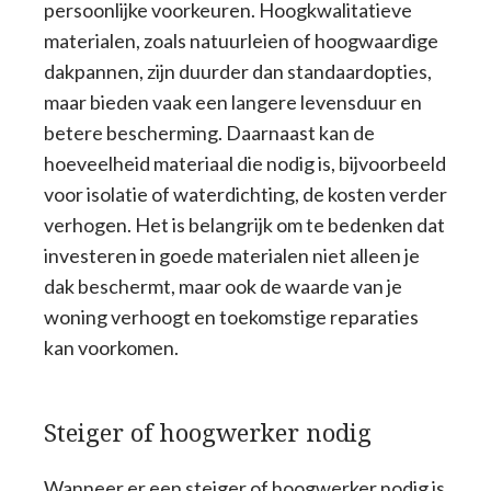
persoonlijke voorkeuren. Hoogkwalitatieve
materialen, zoals natuurleien of hoogwaardige
dakpannen, zijn duurder dan standaardopties,
maar bieden vaak een langere levensduur en
betere bescherming. Daarnaast kan de
hoeveelheid materiaal die nodig is, bijvoorbeeld
voor isolatie of waterdichting, de kosten verder
verhogen. Het is belangrijk om te bedenken dat
investeren in goede materialen niet alleen je
dak beschermt, maar ook de waarde van je
woning verhoogt en toekomstige reparaties
kan voorkomen.
Steiger of hoogwerker nodig
Wanneer er een steiger of hoogwerker nodig is