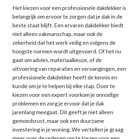
Het kiezen voor een professionele dakdekker is
belangrijk om ervoor te zorgen dat je dak in de
beste staat blijft. Een ervaren dakdekker biedt
niet alleen vakmanschap, maar ook de
zekerheid dat het werk veilig en volgens de
hoogste normen wordt uitgevoerd. Of het nu
gaat om advies, materiaalkeuze, of de
uitvoering van reparaties en vervangingen, een
professionele dakdekker heeft de kennis en
kunde om je te helpen bij elke stap. Door te
kiezen voor een expert voorkom je onnodige
problemen en zorg je ervoor dat je dak
jarenlang meegaat. Dit geeft je niet alleen
gemoedsrust, maar ook een duurzame
investering in je woning. We vertellen je graag
meer over de redenen om te kiezen voor een