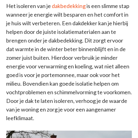
Het isoleren van je
dakbedekking
is een slimme stap
wanneer je energie wilt besparen en het comfort in
je huis wilt verbeteren. Een dakdekker kan je hierbij
helpen door de juiste isolatiematerialen aan te
brengen onder je dakbedekking. Dit zorgt ervoor
dat warmte in de winter beter binnenblijft en in de
zomer juist buiten. Hierdoor verbruik je minder
energie voor verwarming en koeling, wat niet alleen
goed is voor je portemonnee, maar ook voor het
milieu. Bovendien kan goede isolatie helpen om
vochtproblemen en schimmelvorming te voorkomen.
Door je dak te laten isoleren, verhoog je de waarde
van je woning en zorg je voor een aangenamer
leefklimaat.