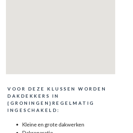
VOOR DEZE KLUSSEN WORDEN
DAKDEKKERS IN
{GRONINGEN}REGELMATIG
INGESCHAKELD:
Kleine en grote dakwerken
Dakreparatie