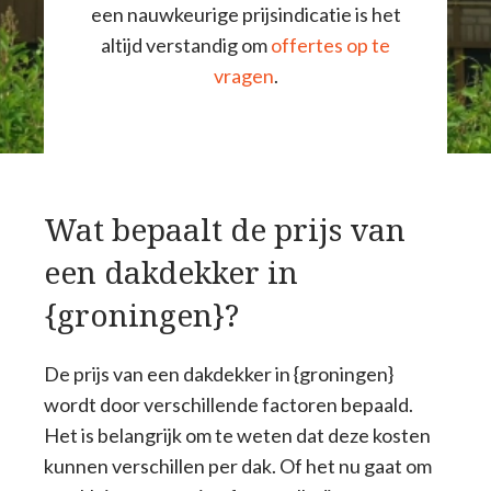
een nauwkeurige prijsindicatie is het
altijd verstandig om
offertes op te
vragen
.
Wat bepaalt de prijs van
een dakdekker in
{groningen}?
De prijs van een dakdekker in {groningen}
wordt door verschillende factoren bepaald.
Het is belangrijk om te weten dat deze kosten
kunnen verschillen per dak. Of het nu gaat om