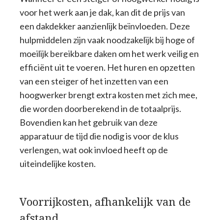
voor het werk aan je dak, kan dit de prijs van
een dakdekker aanzienlijk beïnvloeden. Deze
hulpmiddelen zijn vaak noodzakelijk bij hoge of
moeilijk bereikbare daken om het werk veilig en
efficiënt uit te voeren. Het huren en opzetten
van een steiger of het inzetten van een
hoogwerker brengt extra kosten met zich mee,
die worden doorberekend in de totaalprijs.
Bovendien kan het gebruik van deze
apparatuur de tijd die nodig is voor de klus
verlengen, wat ook invloed heeft op de
uiteindelijke kosten.
Voorrijkosten, afhankelijk van de
afstand