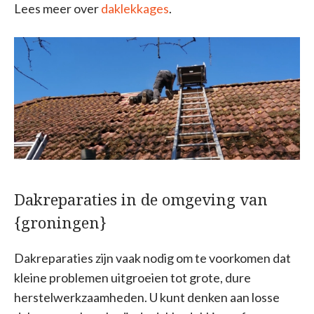
Lees meer over
daklekkages
.
Dakreparaties in de omgeving van
{groningen}
Dakreparaties zijn vaak nodig om te voorkomen dat
kleine problemen uitgroeien tot grote, dure
herstelwerkzaamheden. U kunt denken aan losse