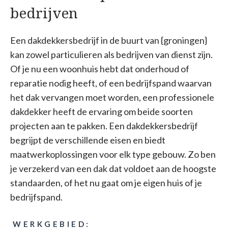
bedrijven
Een dakdekkersbedrijf in de buurt van {groningen}
kan zowel particulieren als bedrijven van dienst zijn.
Of je nu een woonhuis hebt dat onderhoud of
reparatie nodig heeft, of een bedrijfspand waarvan
het dak vervangen moet worden, een professionele
dakdekker heeft de ervaring om beide soorten
projecten aan te pakken. Een dakdekkersbedrijf
begrijpt de verschillende eisen en biedt
maatwerkoplossingen voor elk type gebouw. Zo ben
je verzekerd van een dak dat voldoet aan de hoogste
standaarden, of het nu gaat om je eigen huis of je
bedrijfspand.
WERKGEBIED: