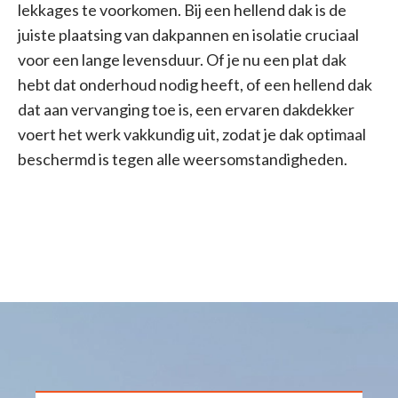
lekkages te voorkomen. Bij een hellend dak is de
juiste plaatsing van dakpannen en isolatie cruciaal
voor een lange levensduur. Of je nu een plat dak
hebt dat onderhoud nodig heeft, of een hellend dak
dat aan vervanging toe is, een ervaren dakdekker
voert het werk vakkundig uit, zodat je dak optimaal
beschermd is tegen alle weersomstandigheden.