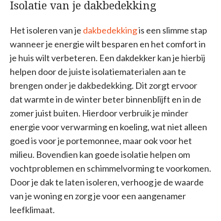
Isolatie van je dakbedekking
Het isoleren van je
dakbedekking
is een slimme stap
wanneer je energie wilt besparen en het comfort in
je huis wilt verbeteren. Een dakdekker kan je hierbij
helpen door de juiste isolatiematerialen aan te
brengen onder je dakbedekking. Dit zorgt ervoor
dat warmte in de winter beter binnenblijft en in de
zomer juist buiten. Hierdoor verbruik je minder
energie voor verwarming en koeling, wat niet alleen
goed is voor je portemonnee, maar ook voor het
milieu. Bovendien kan goede isolatie helpen om
vochtproblemen en schimmelvorming te voorkomen.
Door je dak te laten isoleren, verhoog je de waarde
van je woning en zorg je voor een aangenamer
leefklimaat.