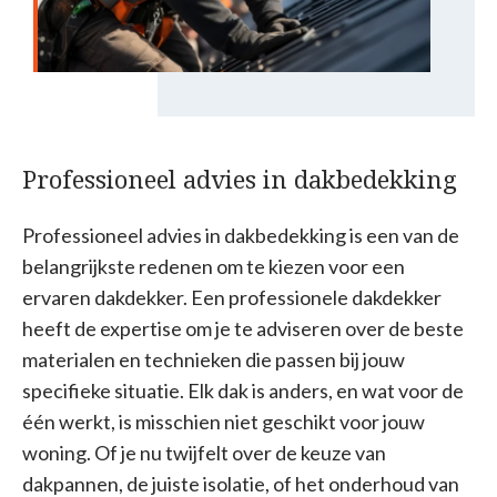
Professioneel advies in dakbedekking
Professioneel advies in dakbedekking is een van de
belangrijkste redenen om te kiezen voor een
ervaren dakdekker. Een professionele dakdekker
heeft de expertise om je te adviseren over de beste
materialen en technieken die passen bij jouw
specifieke situatie. Elk dak is anders, en wat voor de
één werkt, is misschien niet geschikt voor jouw
woning. Of je nu twijfelt over de keuze van
dakpannen, de juiste isolatie, of het onderhoud van