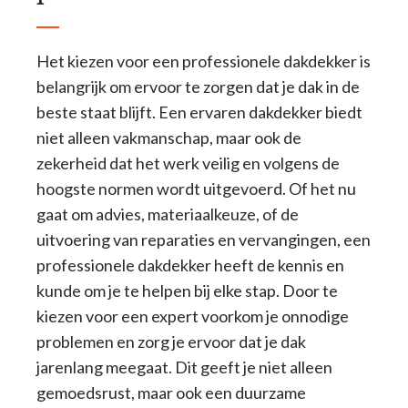
Het kiezen voor een professionele dakdekker is
belangrijk om ervoor te zorgen dat je dak in de
beste staat blijft. Een ervaren dakdekker biedt
niet alleen vakmanschap, maar ook de
zekerheid dat het werk veilig en volgens de
hoogste normen wordt uitgevoerd. Of het nu
gaat om advies, materiaalkeuze, of de
uitvoering van reparaties en vervangingen, een
professionele dakdekker heeft de kennis en
kunde om je te helpen bij elke stap. Door te
kiezen voor een expert voorkom je onnodige
problemen en zorg je ervoor dat je dak
jarenlang meegaat. Dit geeft je niet alleen
gemoedsrust, maar ook een duurzame