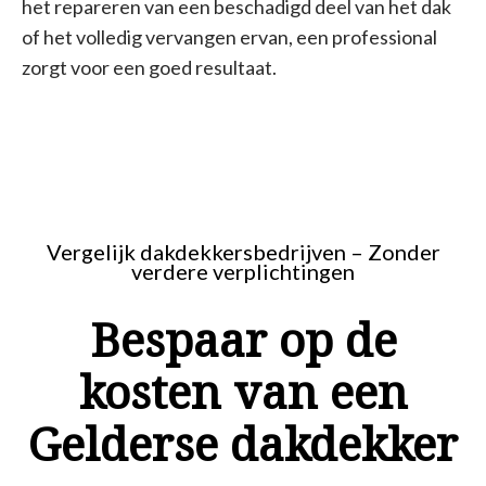
het repareren van een beschadigd deel van het dak
of het volledig vervangen ervan, een professional
zorgt voor een goed resultaat.
Vergelijk dakdekkersbedrijven – Zonder
verdere verplichtingen
Bespaar op de
kosten van een
Gelderse dakdekker