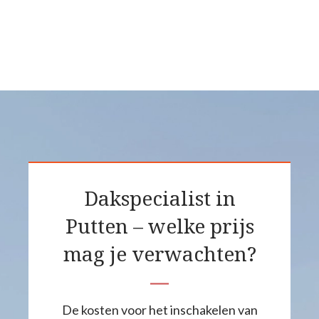
Dakspecialist in
Putten – welke prijs
mag je verwachten?
De kosten voor het inschakelen van