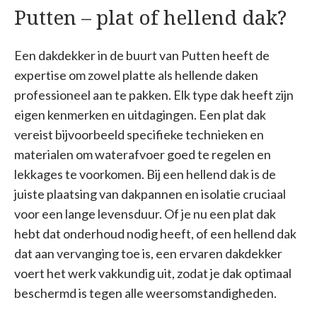
Putten – plat of hellend dak?
Een dakdekker in de buurt van Putten heeft de
expertise om zowel platte als hellende daken
professioneel aan te pakken. Elk type dak heeft zijn
eigen kenmerken en uitdagingen. Een plat dak
vereist bijvoorbeeld specifieke technieken en
materialen om waterafvoer goed te regelen en
lekkages te voorkomen. Bij een hellend dak is de
juiste plaatsing van dakpannen en isolatie cruciaal
voor een lange levensduur. Of je nu een plat dak
hebt dat onderhoud nodig heeft, of een hellend dak
dat aan vervanging toe is, een ervaren dakdekker
voert het werk vakkundig uit, zodat je dak optimaal
beschermd is tegen alle weersomstandigheden.