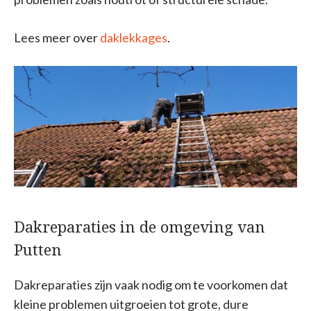
Lees meer over
daklekkages
.
Dakreparaties in de omgeving van
Putten
Dakreparaties zijn vaak nodig om te voorkomen dat
kleine problemen uitgroeien tot grote, dure