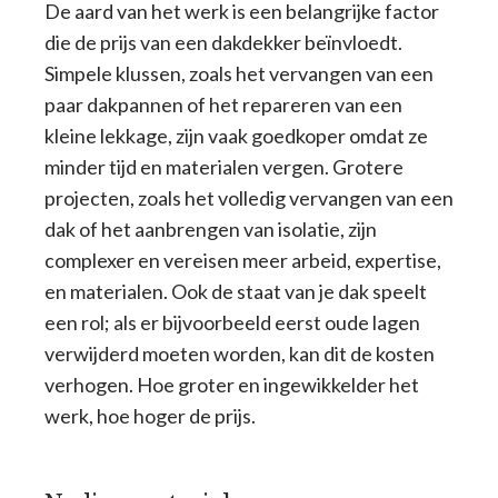
De aard van het werk is een belangrijke factor
die de prijs van een dakdekker beïnvloedt.
Simpele klussen, zoals het vervangen van een
paar dakpannen of het repareren van een
kleine lekkage, zijn vaak goedkoper omdat ze
minder tijd en materialen vergen. Grotere
projecten, zoals het volledig vervangen van een
dak of het aanbrengen van isolatie, zijn
complexer en vereisen meer arbeid, expertise,
en materialen. Ook de staat van je dak speelt
een rol; als er bijvoorbeeld eerst oude lagen
verwijderd moeten worden, kan dit de kosten
verhogen. Hoe groter en ingewikkelder het
werk, hoe hoger de prijs.