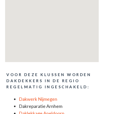
VOOR DEZE KLUSSEN WORDEN
DAKDEKKERS IN DE REGIO
REGELMATIG INGESCHAKELD:
Dakwerk Nijmegen
Dakreparatie Arnhem
Daklekkage Apeldoorn