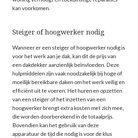
kan voorkomen.
Steiger of hoogwerker nodig
Wanneer er een steiger of hoogwerker nodig is
voor het werk aan je dak, kan dit de prijs van
een dakdekker aanzienlijk beïnvloeden. Deze
hulpmiddelen zijn vaak noodzakelijk bij hoge of
moeilijk bereikbare daken om het werk veilig en
efficiënt uit te voeren. Het huren en opzetten
van een steiger of het inzetten van een
hoogwerker brengt extra kosten met zich mee,
die worden doorberekend in de totaalprijs.
Bovendien kan het gebruik van deze
apparatuur de tijd die nodig is voor de klus