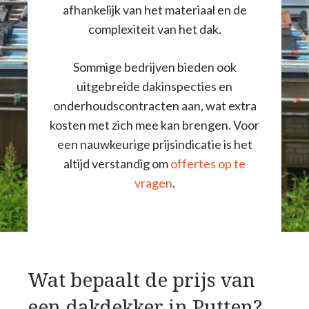
afhankelijk van het materiaal en de
complexiteit van het dak.
Sommige bedrijven bieden ook
uitgebreide dakinspecties en
onderhoudscontracten aan, wat extra
kosten met zich mee kan brengen. Voor
een nauwkeurige prijsindicatie is het
altijd verstandig om
offertes op te
vragen
.
Wat bepaalt de prijs van
een dakdekker in Putten?