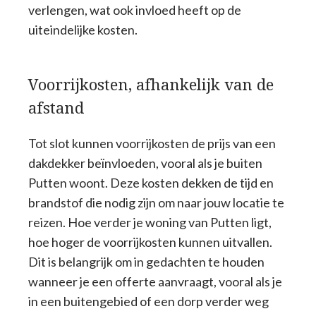
verlengen, wat ook invloed heeft op de
uiteindelijke kosten.
Voorrijkosten, afhankelijk van de
afstand
Tot slot kunnen voorrijkosten de prijs van een
dakdekker beïnvloeden, vooral als je buiten
Putten woont. Deze kosten dekken de tijd en
brandstof die nodig zijn om naar jouw locatie te
reizen. Hoe verder je woning van Putten ligt,
hoe hoger de voorrijkosten kunnen uitvallen.
Dit is belangrijk om in gedachten te houden
wanneer je een offerte aanvraagt, vooral als je
in een buitengebied of een dorp verder weg