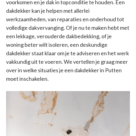
voorkomen en je dak in topconditie te houden. Een
dakdekker kan je helpen met allerlei
werkzaamheden, van reparaties en onderhoud tot
volledige dakvervanging. Of je nu te maken hebt met
een lekkage, verouderde dakbedekking, of je
woning beter wilt isoleren, een deskundige
dakdekker staat klaar om je te adviseren en het werk
vakkundig uit te voeren. We vertellen je graag meer
over in welke situaties je een dakdekker in Putten
moet inschakelen.