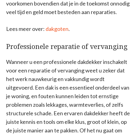
voorkomen bovendien dat je in de toekomst onnodig
veel tijd en geld moet besteden aan reparaties.
Lees meer over:
dakgoten
.
Professionele reparatie of vervanging
Wanneer u een professionele dakdekker inschakelt
voor een reparatie of vervanging weet u zeker dat
het werk nauwkeurig en vakkundig wordt
uitgevoerd. Een dak is een essentieel onderdeel van
je woning, en fouten kunnen leiden tot ernstige
problemen zoals lekkages, warmteverlies, of zelfs
structurele schade. Een ervaren dakdekker heeft de
juiste kennis en tools om elke klus, groot of klein, op
de juiste manier aan te pakken. Of het nu gaat om