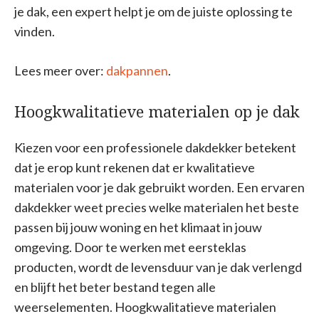
je dak, een expert helpt je om de juiste oplossing te
vinden.
Lees meer over:
dakpannen
.
Hoogkwalitatieve materialen op je dak
Kiezen voor een professionele dakdekker betekent
dat je erop kunt rekenen dat er kwalitatieve
materialen voor je dak gebruikt worden. Een ervaren
dakdekker weet precies welke materialen het beste
passen bij jouw woning en het klimaat in jouw
omgeving. Door te werken met eersteklas
producten, wordt de levensduur van je dak verlengd
en blijft het beter bestand tegen alle
weerselementen. Hoogkwalitatieve materialen