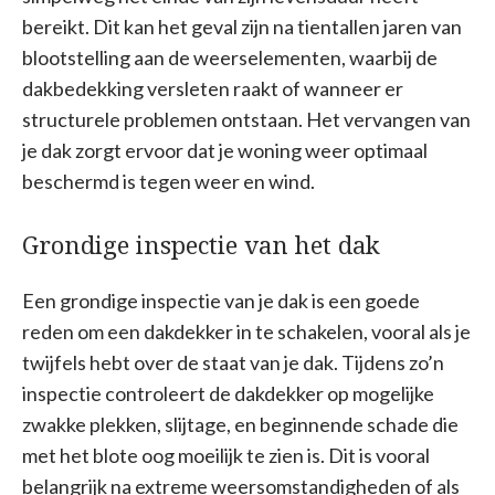
bereikt. Dit kan het geval zijn na tientallen jaren van
blootstelling aan de weerselementen, waarbij de
dakbedekking versleten raakt of wanneer er
structurele problemen ontstaan. Het vervangen van
je dak zorgt ervoor dat je woning weer optimaal
beschermd is tegen weer en wind.
Grondige inspectie van het dak
Een grondige inspectie van je dak is een goede
reden om een dakdekker in te schakelen, vooral als je
twijfels hebt over de staat van je dak. Tijdens zo’n
inspectie controleert de dakdekker op mogelijke
zwakke plekken, slijtage, en beginnende schade die
met het blote oog moeilijk te zien is. Dit is vooral
belangrijk na extreme weersomstandigheden of als