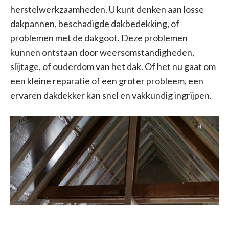
herstelwerkzaamheden. U kunt denken aan losse
dakpannen, beschadigde dakbedekking, of
problemen met de dakgoot. Deze problemen
kunnen ontstaan door weersomstandigheden,
slijtage, of ouderdom van het dak. Of het nu gaat om
een kleine reparatie of een groter probleem, een
ervaren dakdekker kan snel en vakkundig ingrijpen.