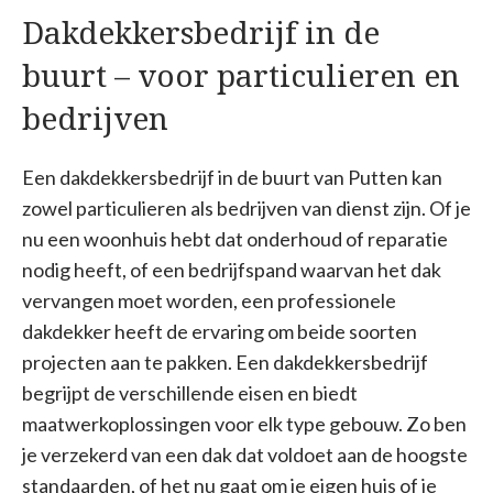
Dakdekkersbedrijf in de
buurt – voor particulieren en
bedrijven
Een dakdekkersbedrijf in de buurt van Putten kan
zowel particulieren als bedrijven van dienst zijn. Of je
nu een woonhuis hebt dat onderhoud of reparatie
nodig heeft, of een bedrijfspand waarvan het dak
vervangen moet worden, een professionele
dakdekker heeft de ervaring om beide soorten
projecten aan te pakken. Een dakdekkersbedrijf
begrijpt de verschillende eisen en biedt
maatwerkoplossingen voor elk type gebouw. Zo ben
je verzekerd van een dak dat voldoet aan de hoogste
standaarden, of het nu gaat om je eigen huis of je