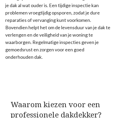
je dak al wat ouder is. Een tijdige inspectie kan
problemen vroegtijdig opsporen, zodat je dure
reparaties of vervanging kunt voorkomen.
Bovendien helpt het om de levensduur van je dak te
verlengen en de veiligheid van je woning te
waarborgen. Regelmatige inspecties geven je
gemoedsrust en zorgen voor een goed
onderhouden dak.
Waarom kiezen voor een
professionele dakdekker?