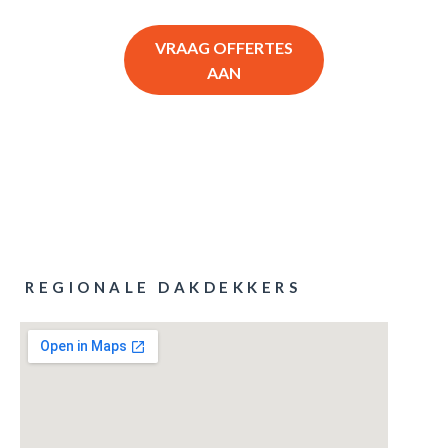
VRAAG OFFERTES
AAN
REGIONALE DAKDEKKERS