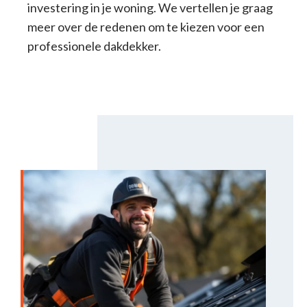
investering in je woning. We vertellen je graag
meer over de redenen om te kiezen voor een
professionele dakdekker.