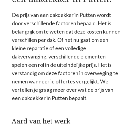
De prijs van een dakdekker in Putten wordt
door verschillende factoren bepaald. Het is
belangrijk om te weten dat deze kosten kunnen
verschillen per dak. Of het nu gaat om een
kleine reparatie of een volledige
dakvervanging, verschillende elementen
spelen een rol in de uiteindelijke prijs. Het is
verstandig om deze factoren in overweging te
nemen wanneer je offertes vergelijkt. We
vertellen je graag meer over wat de prijs van
een dakdekker in Putten bepaalt.
Aard van het werk