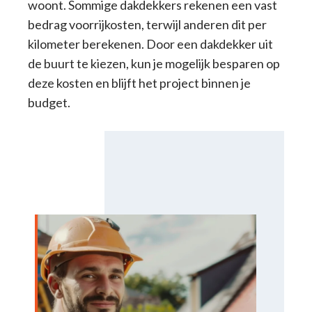
woont. Sommige dakdekkers rekenen een vast
bedrag voorrijkosten, terwijl anderen dit per
kilometer berekenen. Door een dakdekker uit
de buurt te kiezen, kun je mogelijk besparen op
deze kosten en blijft het project binnen je
budget.