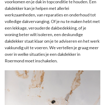
voorkomen en je dak in topconditie te houden. Een
dakdekker kan je helpen met allerlei
werkzaamheden, van reparaties en onderhoud tot
volledige dakvervanging. Of je nu te maken hebt met
een lekkage, verouderde dakbedekking, of je
woning beter wilt isoleren, een deskundige
dakdekker staat klaar om je te adviseren en het werk
vakkundig uit te voeren. We vertellen je graag meer
over in welke situaties je een dakdekker in
Roermond moet inschakelen.