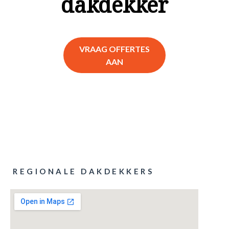
dakdekker
VRAAG OFFERTES
AAN
REGIONALE DAKDEKKERS