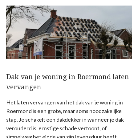
Dak van je woning in Roermond laten
vervangen
Het laten vervangen van het dak van je woning in
Roermond is een grote, maar soms noodzakelijke
stap. Je schakelt een dakdekker in wanneer je dak
verouderd is, ernstige schade vertoont, of
simpelweg het einde van zijn levensduur heeft