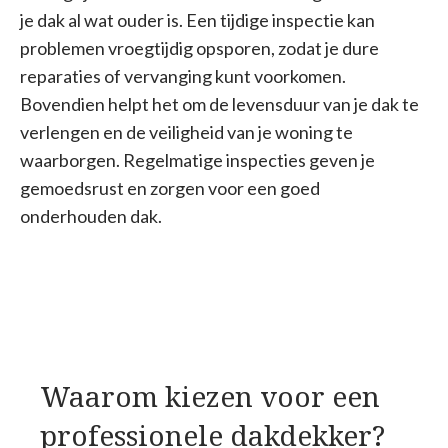
je dak al wat ouder is. Een tijdige inspectie kan
problemen vroegtijdig opsporen, zodat je dure
reparaties of vervanging kunt voorkomen.
Bovendien helpt het om de levensduur van je dak te
verlengen en de veiligheid van je woning te
waarborgen. Regelmatige inspecties geven je
gemoedsrust en zorgen voor een goed
onderhouden dak.
Waarom kiezen voor een
professionele dakdekker?