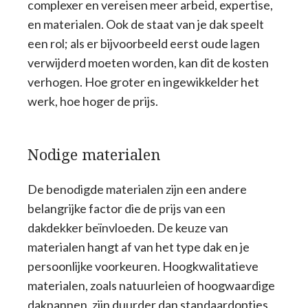
complexer en vereisen meer arbeid, expertise,
en materialen. Ook de staat van je dak speelt
een rol; als er bijvoorbeeld eerst oude lagen
verwijderd moeten worden, kan dit de kosten
verhogen. Hoe groter en ingewikkelder het
werk, hoe hoger de prijs.
Nodige materialen
De benodigde materialen zijn een andere
belangrijke factor die de prijs van een
dakdekker beïnvloeden. De keuze van
materialen hangt af van het type dak en je
persoonlijke voorkeuren. Hoogkwalitatieve
materialen, zoals natuurleien of hoogwaardige
dakpannen, zijn duurder dan standaardopties,