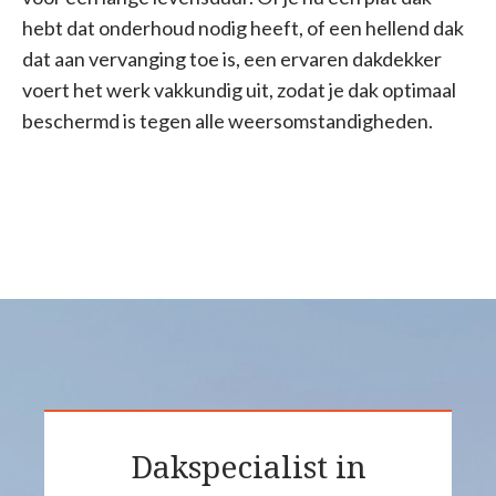
hebt dat onderhoud nodig heeft, of een hellend dak
dat aan vervanging toe is, een ervaren dakdekker
voert het werk vakkundig uit, zodat je dak optimaal
beschermd is tegen alle weersomstandigheden.
Dakspecialist in