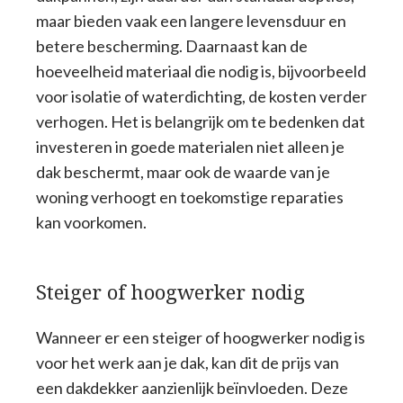
maar bieden vaak een langere levensduur en
betere bescherming. Daarnaast kan de
hoeveelheid materiaal die nodig is, bijvoorbeeld
voor isolatie of waterdichting, de kosten verder
verhogen. Het is belangrijk om te bedenken dat
investeren in goede materialen niet alleen je
dak beschermt, maar ook de waarde van je
woning verhoogt en toekomstige reparaties
kan voorkomen.
Steiger of hoogwerker nodig
Wanneer er een steiger of hoogwerker nodig is
voor het werk aan je dak, kan dit de prijs van
een dakdekker aanzienlijk beïnvloeden. Deze