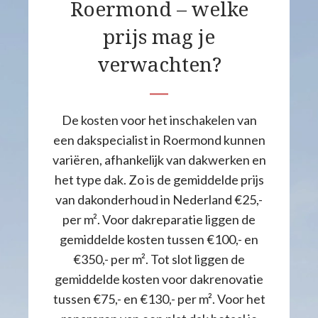
Roermond – welke
prijs mag je
verwachten?
De kosten voor het inschakelen van
een dakspecialist in Roermond kunnen
variëren, afhankelijk van dakwerken en
het type dak. Zo is de gemiddelde prijs
van dakonderhoud in Nederland €25,-
per m². Voor dakreparatie liggen de
gemiddelde kosten tussen €100,- en
€350,- per m². Tot slot liggen de
gemiddelde kosten voor dakrenovatie
tussen €75,- en €130,- per m². Voor het