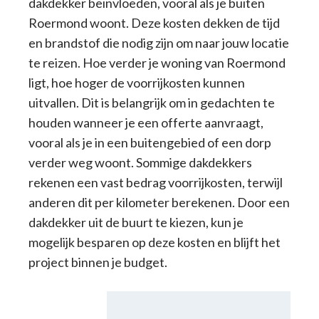
dakdekker beïnvloeden, vooral als je buiten
Roermond woont. Deze kosten dekken de tijd
en brandstof die nodig zijn om naar jouw locatie
te reizen. Hoe verder je woning van Roermond
ligt, hoe hoger de voorrijkosten kunnen
uitvallen. Dit is belangrijk om in gedachten te
houden wanneer je een offerte aanvraagt,
vooral als je in een buitengebied of een dorp
verder weg woont. Sommige dakdekkers
rekenen een vast bedrag voorrijkosten, terwijl
anderen dit per kilometer berekenen. Door een
dakdekker uit de buurt te kiezen, kun je
mogelijk besparen op deze kosten en blijft het
project binnen je budget.