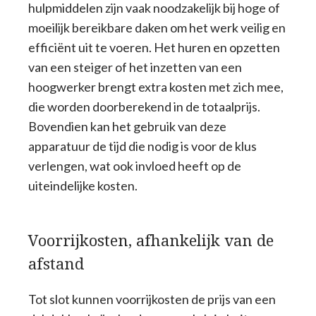
hulpmiddelen zijn vaak noodzakelijk bij hoge of
moeilijk bereikbare daken om het werk veilig en
efficiënt uit te voeren. Het huren en opzetten
van een steiger of het inzetten van een
hoogwerker brengt extra kosten met zich mee,
die worden doorberekend in de totaalprijs.
Bovendien kan het gebruik van deze
apparatuur de tijd die nodig is voor de klus
verlengen, wat ook invloed heeft op de
uiteindelijke kosten.
Voorrijkosten, afhankelijk van de
afstand
Tot slot kunnen voorrijkosten de prijs van een