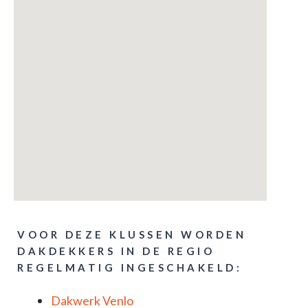
VOOR DEZE KLUSSEN WORDEN
DAKDEKKERS IN DE REGIO
REGELMATIG INGESCHAKELD:
Dakwerk Venlo