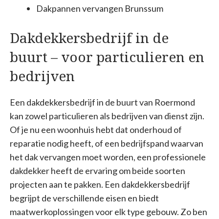
Dakpannen vervangen Brunssum
Dakdekkersbedrijf in de
buurt – voor particulieren en
bedrijven
Een dakdekkersbedrijf in de buurt van Roermond
kan zowel particulieren als bedrijven van dienst zijn.
Of je nu een woonhuis hebt dat onderhoud of
reparatie nodig heeft, of een bedrijfspand waarvan
het dak vervangen moet worden, een professionele
dakdekker heeft de ervaring om beide soorten
projecten aan te pakken. Een dakdekkersbedrijf
begrijpt de verschillende eisen en biedt
maatwerkoplossingen voor elk type gebouw. Zo ben