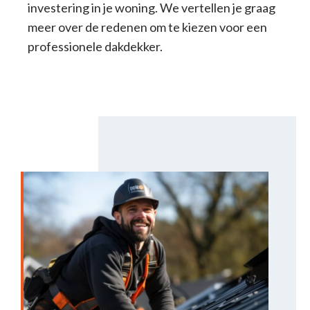
investering in je woning. We vertellen je graag
meer over de redenen om te kiezen voor een
professionele dakdekker.