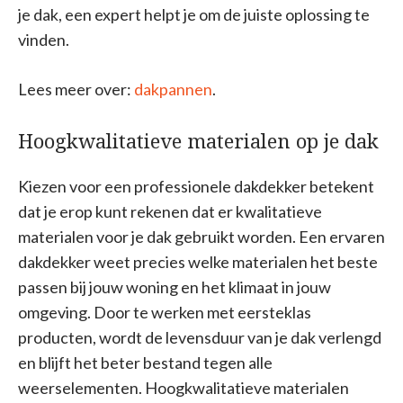
je dak, een expert helpt je om de juiste oplossing te
vinden.
Lees meer over:
dakpannen
.
Hoogkwalitatieve materialen op je dak
Kiezen voor een professionele dakdekker betekent
dat je erop kunt rekenen dat er kwalitatieve
materialen voor je dak gebruikt worden. Een ervaren
dakdekker weet precies welke materialen het beste
passen bij jouw woning en het klimaat in jouw
omgeving. Door te werken met eersteklas
producten, wordt de levensduur van je dak verlengd
en blijft het beter bestand tegen alle
weerselementen. Hoogkwalitatieve materialen