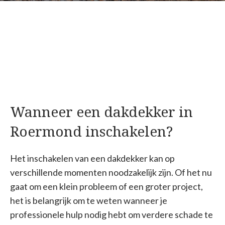
Wanneer een dakdekker in
Roermond inschakelen?
Het inschakelen van een dakdekker kan op
verschillende momenten noodzakelijk zijn. Of het nu
gaat om een klein probleem of een groter project,
het is belangrijk om te weten wanneer je
professionele hulp nodig hebt om verdere schade te