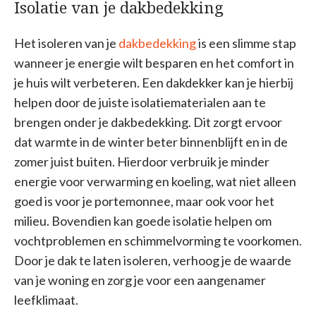
Isolatie van je dakbedekking
Het isoleren van je
dakbedekking
is een slimme stap
wanneer je energie wilt besparen en het comfort in
je huis wilt verbeteren. Een dakdekker kan je hierbij
helpen door de juiste isolatiematerialen aan te
brengen onder je dakbedekking. Dit zorgt ervoor
dat warmte in de winter beter binnenblijft en in de
zomer juist buiten. Hierdoor verbruik je minder
energie voor verwarming en koeling, wat niet alleen
goed is voor je portemonnee, maar ook voor het
milieu. Bovendien kan goede isolatie helpen om
vochtproblemen en schimmelvorming te voorkomen.
Door je dak te laten isoleren, verhoog je de waarde
van je woning en zorg je voor een aangenamer
leefklimaat.