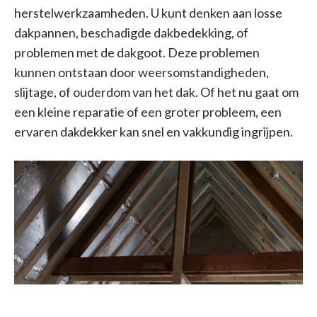
herstelwerkzaamheden. U kunt denken aan losse
dakpannen, beschadigde dakbedekking, of
problemen met de dakgoot. Deze problemen
kunnen ontstaan door weersomstandigheden,
slijtage, of ouderdom van het dak. Of het nu gaat om
een kleine reparatie of een groter probleem, een
ervaren dakdekker kan snel en vakkundig ingrijpen.