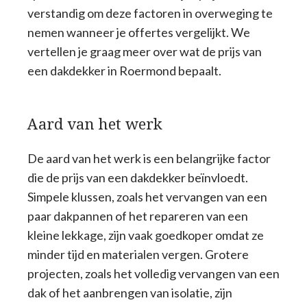
verstandig om deze factoren in overweging te
nemen wanneer je offertes vergelijkt. We
vertellen je graag meer over wat de prijs van
een dakdekker in Roermond bepaalt.
Aard van het werk
De aard van het werk is een belangrijke factor
die de prijs van een dakdekker beïnvloedt.
Simpele klussen, zoals het vervangen van een
paar dakpannen of het repareren van een
kleine lekkage, zijn vaak goedkoper omdat ze
minder tijd en materialen vergen. Grotere
projecten, zoals het volledig vervangen van een
dak of het aanbrengen van isolatie, zijn