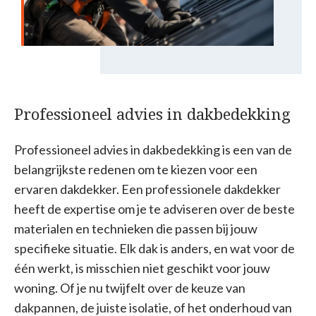
Professioneel advies in dakbedekking
Professioneel advies in dakbedekking is een van de
belangrijkste redenen om te kiezen voor een
ervaren dakdekker. Een professionele dakdekker
heeft de expertise om je te adviseren over de beste
materialen en technieken die passen bij jouw
specifieke situatie. Elk dak is anders, en wat voor de
één werkt, is misschien niet geschikt voor jouw
woning. Of je nu twijfelt over de keuze van
dakpannen, de juiste isolatie, of het onderhoud van