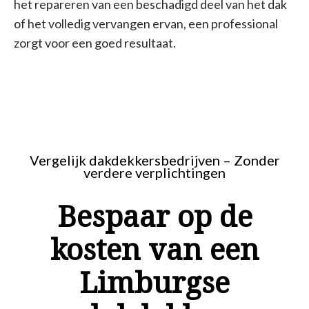
het repareren van een beschadigd deel van het dak
of het volledig vervangen ervan, een professional
zorgt voor een goed resultaat.
Vergelijk dakdekkersbedrijven – Zonder
verdere verplichtingen
Bespaar op de
kosten van een
Limburgse