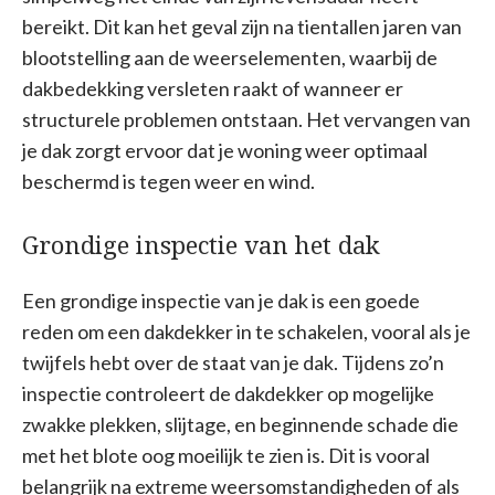
bereikt. Dit kan het geval zijn na tientallen jaren van
blootstelling aan de weerselementen, waarbij de
dakbedekking versleten raakt of wanneer er
structurele problemen ontstaan. Het vervangen van
je dak zorgt ervoor dat je woning weer optimaal
beschermd is tegen weer en wind.
Grondige inspectie van het dak
Een grondige inspectie van je dak is een goede
reden om een dakdekker in te schakelen, vooral als je
twijfels hebt over de staat van je dak. Tijdens zo’n
inspectie controleert de dakdekker op mogelijke
zwakke plekken, slijtage, en beginnende schade die
met het blote oog moeilijk te zien is. Dit is vooral
belangrijk na extreme weersomstandigheden of als