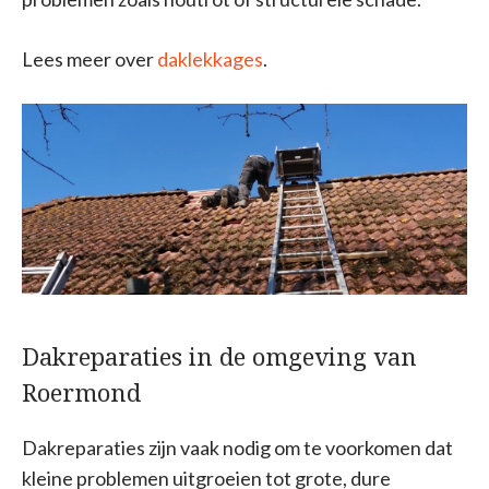
Lees meer over
daklekkages
.
Dakreparaties in de omgeving van
Roermond
Dakreparaties zijn vaak nodig om te voorkomen dat
kleine problemen uitgroeien tot grote, dure