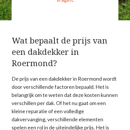
Wat bepaalt de prijs van
een dakdekker in
Roermond?
De prijs van een dakdekker in Roermond wordt
door verschillende factoren bepaald. Het is
belangrijk om te weten dat deze kosten kunnen
verschillen per dak. Of het nu gaat om een
kleine reparatie of een volledige
dakvervanging, verschillende elementen
spelen een rol in de uiteindelijke prijs. Het is