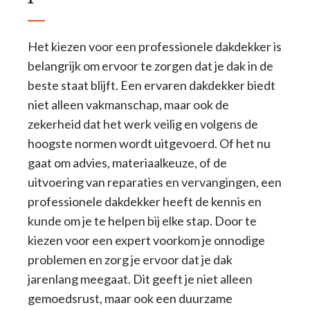
Het kiezen voor een professionele dakdekker is
belangrijk om ervoor te zorgen dat je dak in de
beste staat blijft. Een ervaren dakdekker biedt
niet alleen vakmanschap, maar ook de
zekerheid dat het werk veilig en volgens de
hoogste normen wordt uitgevoerd. Of het nu
gaat om advies, materiaalkeuze, of de
uitvoering van reparaties en vervangingen, een
professionele dakdekker heeft de kennis en
kunde om je te helpen bij elke stap. Door te
kiezen voor een expert voorkom je onnodige
problemen en zorg je ervoor dat je dak
jarenlang meegaat. Dit geeft je niet alleen
gemoedsrust, maar ook een duurzame