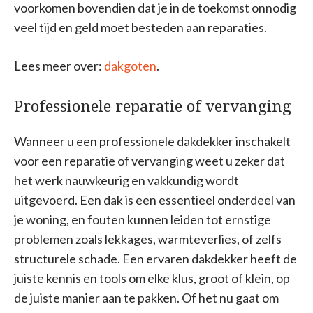
voorkomen bovendien dat je in de toekomst onnodig
veel tijd en geld moet besteden aan reparaties.
Lees meer over:
dakgoten
.
Professionele reparatie of vervanging
Wanneer u een professionele dakdekker inschakelt
voor een reparatie of vervanging weet u zeker dat
het werk nauwkeurig en vakkundig wordt
uitgevoerd. Een dak is een essentieel onderdeel van
je woning, en fouten kunnen leiden tot ernstige
problemen zoals lekkages, warmteverlies, of zelfs
structurele schade. Een ervaren dakdekker heeft de
juiste kennis en tools om elke klus, groot of klein, op
de juiste manier aan te pakken. Of het nu gaat om