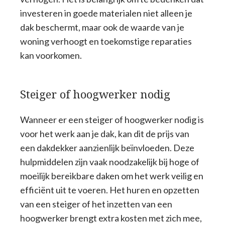
investeren in goede materialen niet alleen je
dak beschermt, maar ook de waarde van je
woning verhoogt en toekomstige reparaties
kan voorkomen.
Steiger of hoogwerker nodig
Wanneer er een steiger of hoogwerker nodig is
voor het werk aan je dak, kan dit de prijs van
een dakdekker aanzienlijk beïnvloeden. Deze
hulpmiddelen zijn vaak noodzakelijk bij hoge of
moeilijk bereikbare daken om het werk veilig en
efficiënt uit te voeren. Het huren en opzetten
van een steiger of het inzetten van een
hoogwerker brengt extra kosten met zich mee,