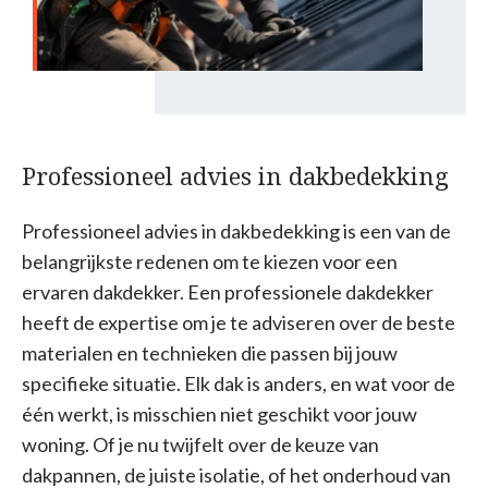
Professioneel advies in dakbedekking
Professioneel advies in dakbedekking is een van de
belangrijkste redenen om te kiezen voor een
ervaren dakdekker. Een professionele dakdekker
heeft de expertise om je te adviseren over de beste
materialen en technieken die passen bij jouw
specifieke situatie. Elk dak is anders, en wat voor de
één werkt, is misschien niet geschikt voor jouw
woning. Of je nu twijfelt over de keuze van
dakpannen, de juiste isolatie, of het onderhoud van