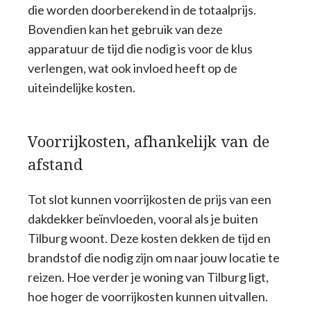
die worden doorberekend in de totaalprijs.
Bovendien kan het gebruik van deze
apparatuur de tijd die nodig is voor de klus
verlengen, wat ook invloed heeft op de
uiteindelijke kosten.
Voorrijkosten, afhankelijk van de
afstand
Tot slot kunnen voorrijkosten de prijs van een
dakdekker beïnvloeden, vooral als je buiten
Tilburg woont. Deze kosten dekken de tijd en
brandstof die nodig zijn om naar jouw locatie te
reizen. Hoe verder je woning van Tilburg ligt,
hoe hoger de voorrijkosten kunnen uitvallen.