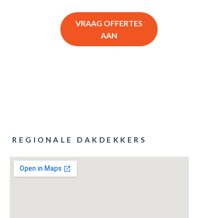
VRAAG OFFERTES
AAN
REGIONALE DAKDEKKERS