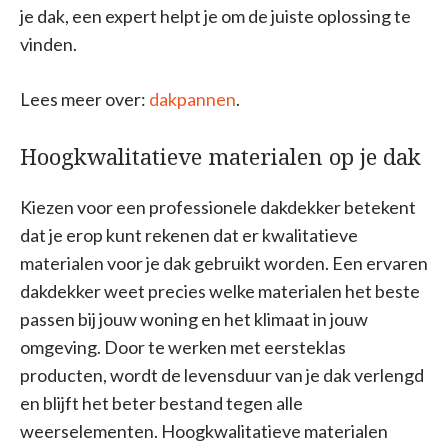
je dak, een expert helpt je om de juiste oplossing te
vinden.
Lees meer over:
dakpannen
.
Hoogkwalitatieve materialen op je dak
Kiezen voor een professionele dakdekker betekent
dat je erop kunt rekenen dat er kwalitatieve
materialen voor je dak gebruikt worden. Een ervaren
dakdekker weet precies welke materialen het beste
passen bij jouw woning en het klimaat in jouw
omgeving. Door te werken met eersteklas
producten, wordt de levensduur van je dak verlengd
en blijft het beter bestand tegen alle
weerselementen. Hoogkwalitatieve materialen