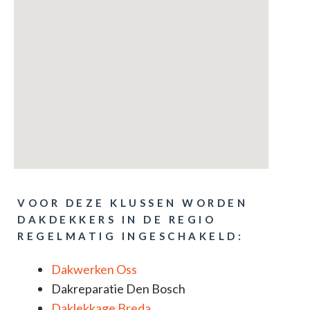
VOOR DEZE KLUSSEN WORDEN
DAKDEKKERS IN DE REGIO
REGELMATIG INGESCHAKELD:
Dakwerken Oss
Dakreparatie Den Bosch
Daklekkage Breda