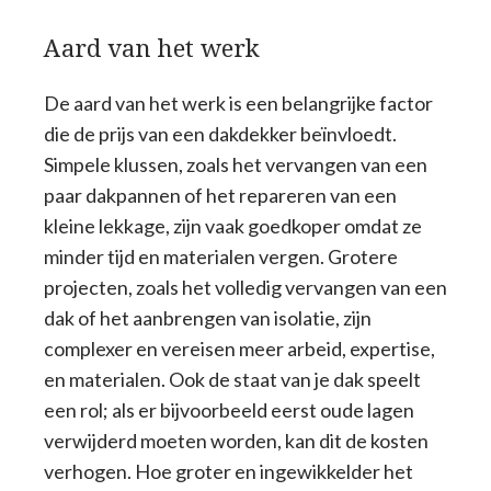
Aard van het werk
De aard van het werk is een belangrijke factor
die de prijs van een dakdekker beïnvloedt.
Simpele klussen, zoals het vervangen van een
paar dakpannen of het repareren van een
kleine lekkage, zijn vaak goedkoper omdat ze
minder tijd en materialen vergen. Grotere
projecten, zoals het volledig vervangen van een
dak of het aanbrengen van isolatie, zijn
complexer en vereisen meer arbeid, expertise,
en materialen. Ook de staat van je dak speelt
een rol; als er bijvoorbeeld eerst oude lagen
verwijderd moeten worden, kan dit de kosten
verhogen. Hoe groter en ingewikkelder het