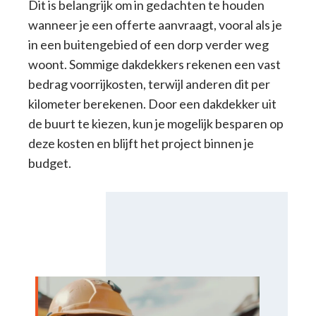
Dit is belangrijk om in gedachten te houden
wanneer je een offerte aanvraagt, vooral als je
in een buitengebied of een dorp verder weg
woont. Sommige dakdekkers rekenen een vast
bedrag voorrijkosten, terwijl anderen dit per
kilometer berekenen. Door een dakdekker uit
de buurt te kiezen, kun je mogelijk besparen op
deze kosten en blijft het project binnen je
budget.