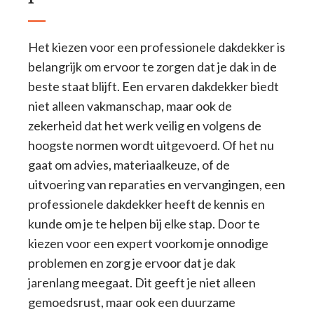
Het kiezen voor een professionele dakdekker is
belangrijk om ervoor te zorgen dat je dak in de
beste staat blijft. Een ervaren dakdekker biedt
niet alleen vakmanschap, maar ook de
zekerheid dat het werk veilig en volgens de
hoogste normen wordt uitgevoerd. Of het nu
gaat om advies, materiaalkeuze, of de
uitvoering van reparaties en vervangingen, een
professionele dakdekker heeft de kennis en
kunde om je te helpen bij elke stap. Door te
kiezen voor een expert voorkom je onnodige
problemen en zorg je ervoor dat je dak
jarenlang meegaat. Dit geeft je niet alleen
gemoedsrust, maar ook een duurzame