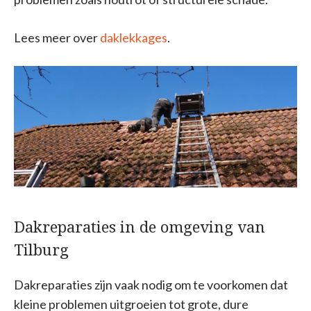
Lees meer over
daklekkages
.
Dakreparaties in de omgeving van
Tilburg
Dakreparaties zijn vaak nodig om te voorkomen dat
kleine problemen uitgroeien tot grote, dure