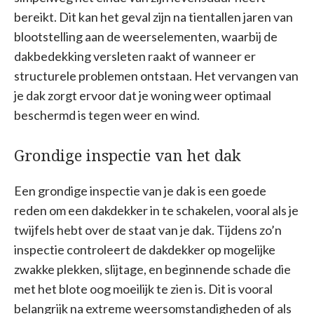
bereikt. Dit kan het geval zijn na tientallen jaren van
blootstelling aan de weerselementen, waarbij de
dakbedekking versleten raakt of wanneer er
structurele problemen ontstaan. Het vervangen van
je dak zorgt ervoor dat je woning weer optimaal
beschermd is tegen weer en wind.
Grondige inspectie van het dak
Een grondige inspectie van je dak is een goede
reden om een dakdekker in te schakelen, vooral als je
twijfels hebt over de staat van je dak. Tijdens zo’n
inspectie controleert de dakdekker op mogelijke
zwakke plekken, slijtage, en beginnende schade die
met het blote oog moeilijk te zien is. Dit is vooral
belangrijk na extreme weersomstandigheden of als