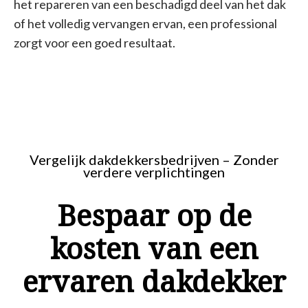
het repareren van een beschadigd deel van het dak
of het volledig vervangen ervan, een professional
zorgt voor een goed resultaat.
Vergelijk dakdekkersbedrijven – Zonder
verdere verplichtingen
Bespaar op de
kosten van een
ervaren dakdekker