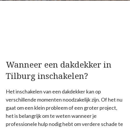
Wanneer een dakdekker in
Tilburg inschakelen?
Het inschakelen van een dakdekker kan op
verschillende momenten noodzakelijk zijn. Of het nu
gaat om een klein probleem of een groter project,
het is belangrijk om te weten wanneer je
professionele hulp nodig hebt om verdere schade te