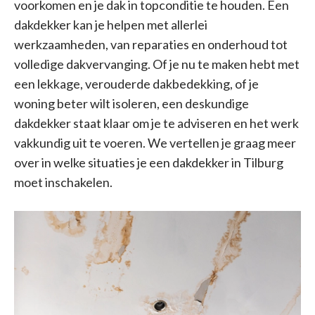
voorkomen en je dak in topconditie te houden. Een
dakdekker kan je helpen met allerlei
werkzaamheden, van reparaties en onderhoud tot
volledige dakvervanging. Of je nu te maken hebt met
een lekkage, verouderde dakbedekking, of je
woning beter wilt isoleren, een deskundige
dakdekker staat klaar om je te adviseren en het werk
vakkundig uit te voeren. We vertellen je graag meer
over in welke situaties je een dakdekker in Tilburg
moet inschakelen.