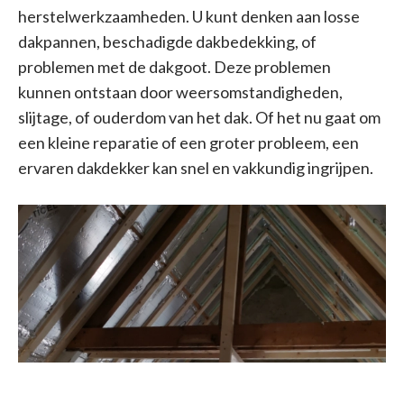
herstelwerkzaamheden. U kunt denken aan losse
dakpannen, beschadigde dakbedekking, of
problemen met de dakgoot. Deze problemen
kunnen ontstaan door weersomstandigheden,
slijtage, of ouderdom van het dak. Of het nu gaat om
een kleine reparatie of een groter probleem, een
ervaren dakdekker kan snel en vakkundig ingrijpen.