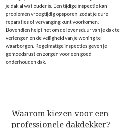
je dak al wat ouder is. Een tijdige inspectie kan
problemen vroegtijdig opsporen, zodat je dure
reparaties of vervanging kunt voorkomen.
Bovendien helpt het om de levensduur van je dak te
verlengen en de veiligheid van je woning te
waarborgen. Regelmatige inspecties geven je
gemoedsrust en zorgen voor een goed
onderhouden dak.
Waarom kiezen voor een
professionele dakdekker?