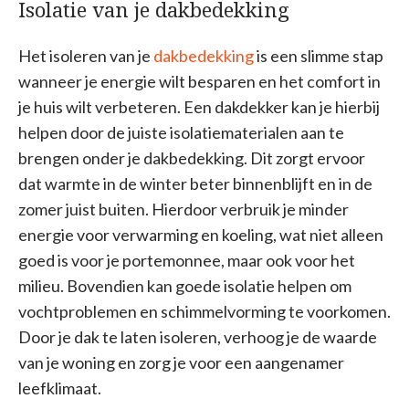
Isolatie van je dakbedekking
Het isoleren van je
dakbedekking
is een slimme stap
wanneer je energie wilt besparen en het comfort in
je huis wilt verbeteren. Een dakdekker kan je hierbij
helpen door de juiste isolatiematerialen aan te
brengen onder je dakbedekking. Dit zorgt ervoor
dat warmte in de winter beter binnenblijft en in de
zomer juist buiten. Hierdoor verbruik je minder
energie voor verwarming en koeling, wat niet alleen
goed is voor je portemonnee, maar ook voor het
milieu. Bovendien kan goede isolatie helpen om
vochtproblemen en schimmelvorming te voorkomen.
Door je dak te laten isoleren, verhoog je de waarde
van je woning en zorg je voor een aangenamer
leefklimaat.