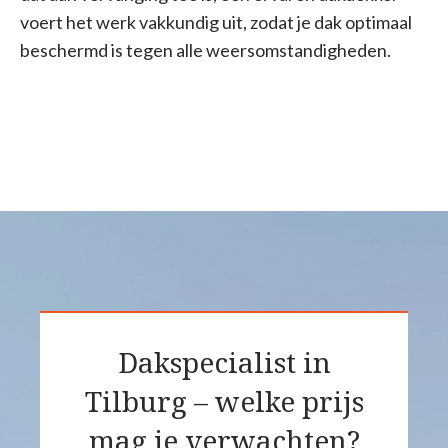
voert het werk vakkundig uit, zodat je dak optimaal
beschermd is tegen alle weersomstandigheden.
Dakspecialist in
Tilburg – welke prijs
mag je verwachten?