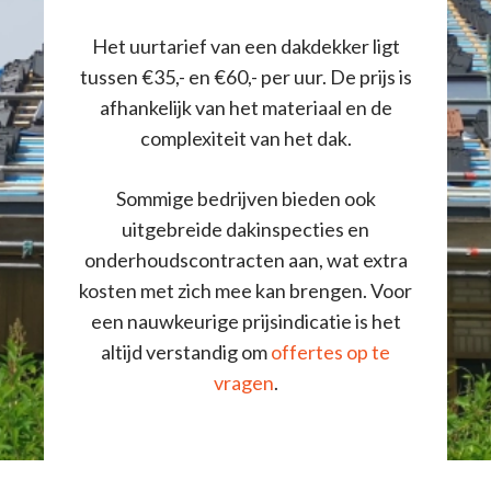
Het uurtarief van een dakdekker ligt
tussen €35,- en €60,- per uur. De prijs is
afhankelijk van het materiaal en de
complexiteit van het dak.
Sommige bedrijven bieden ook
uitgebreide dakinspecties en
onderhoudscontracten aan, wat extra
kosten met zich mee kan brengen. Voor
een nauwkeurige prijsindicatie is het
altijd verstandig om
offertes op te
vragen
.