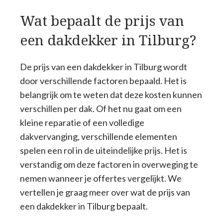
Wat bepaalt de prijs van
een dakdekker in Tilburg?
De prijs van een dakdekker in Tilburg wordt
door verschillende factoren bepaald. Het is
belangrijk om te weten dat deze kosten kunnen
verschillen per dak. Of het nu gaat om een
kleine reparatie of een volledige
dakvervanging, verschillende elementen
spelen een rol in de uiteindelijke prijs. Het is
verstandig om deze factoren in overweging te
nemen wanneer je offertes vergelijkt. We
vertellen je graag meer over wat de prijs van
een dakdekker in Tilburg bepaalt.