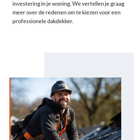
investering in je woning. We vertellen je graag
meer over de redenen om te kiezen voor een
professionele dakdekker.