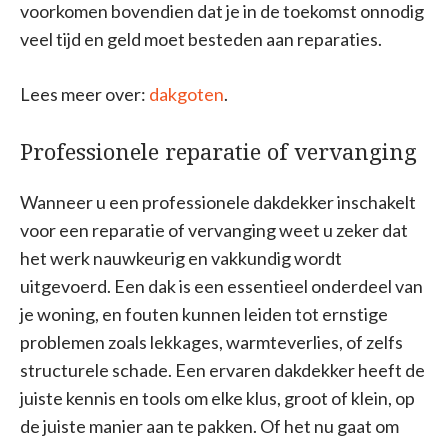
voorkomen bovendien dat je in de toekomst onnodig
veel tijd en geld moet besteden aan reparaties.
Lees meer over:
dakgoten
.
Professionele reparatie of vervanging
Wanneer u een professionele dakdekker inschakelt
voor een reparatie of vervanging weet u zeker dat
het werk nauwkeurig en vakkundig wordt
uitgevoerd. Een dak is een essentieel onderdeel van
je woning, en fouten kunnen leiden tot ernstige
problemen zoals lekkages, warmteverlies, of zelfs
structurele schade. Een ervaren dakdekker heeft de
juiste kennis en tools om elke klus, groot of klein, op
de juiste manier aan te pakken. Of het nu gaat om