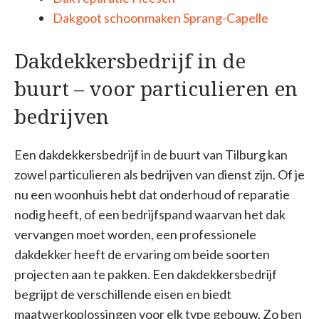
Dakgoot schoonmaken Sprang-Capelle
Dakdekkersbedrijf in de
buurt – voor particulieren en
bedrijven
Een dakdekkersbedrijf in de buurt van Tilburg kan
zowel particulieren als bedrijven van dienst zijn. Of je
nu een woonhuis hebt dat onderhoud of reparatie
nodig heeft, of een bedrijfspand waarvan het dak
vervangen moet worden, een professionele
dakdekker heeft de ervaring om beide soorten
projecten aan te pakken. Een dakdekkersbedrijf
begrijpt de verschillende eisen en biedt
maatwerkoplossingen voor elk type gebouw. Zo ben