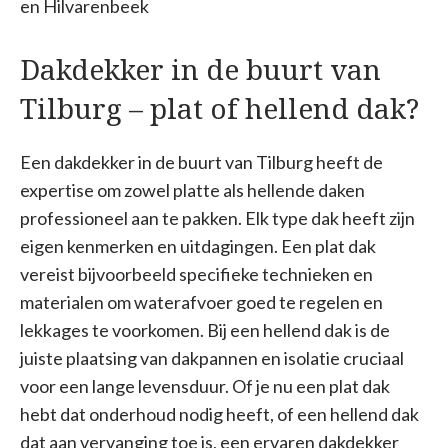
en Hilvarenbeek
Dakdekker in de buurt van
Tilburg – plat of hellend dak?
Een dakdekker in de buurt van Tilburg heeft de
expertise om zowel platte als hellende daken
professioneel aan te pakken. Elk type dak heeft zijn
eigen kenmerken en uitdagingen. Een plat dak
vereist bijvoorbeeld specifieke technieken en
materialen om waterafvoer goed te regelen en
lekkages te voorkomen. Bij een hellend dak is de
juiste plaatsing van dakpannen en isolatie cruciaal
voor een lange levensduur. Of je nu een plat dak
hebt dat onderhoud nodig heeft, of een hellend dak
dat aan vervanging toe is, een ervaren dakdekker