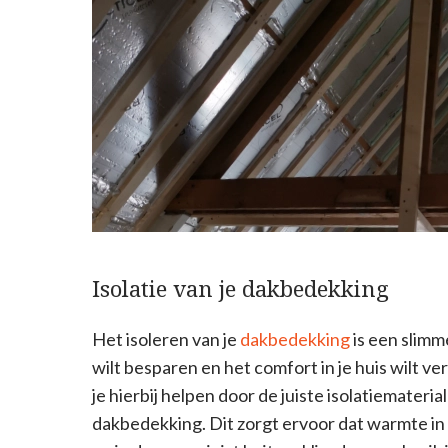
Isolatie van je dakbedekking
Het isoleren van je
dakbedekking
is een slimm
wilt besparen en het comfort in je huis wilt 
je hierbij helpen door de juiste isolatiemateri
dakbedekking. Dit zorgt ervoor dat warmte in 