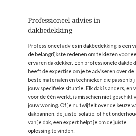
Professioneel advies in
dakbedekking
Professioneel advies in dakbedekking is een v
de belangrijkste redenen om te kiezen voor e
ervaren dakdekker. Een professionele dakdek
heeft de expertise om je te adviseren over de
beste materialen en technieken die passen bij
jouw specifieke situatie. Elk dak is anders, en 
voor de één werkt, is misschien niet geschikt 
jouw woning. Of je nu twijfelt over de keuze v
dakpannen, de juiste isolatie, of het onderhou
van je dak, een expert helpt je om de juiste
oplossing te vinden.