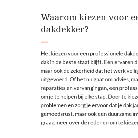
Waarom kiezen voor ee
dakdekker?
Het kiezen voor een professionele dakdek
dak in de beste staat blijft. Een ervaren
maar ook de zekerheid dat het werk veil
uitgevoerd. Of het nu gaat om advies, ma
reparaties en vervangingen, een profess
om je te helpen bij elke stap. Door te k
problemen en zorg je ervoor dat je dak ja
gemoedsrust, maar ook een duurzame inve
graag meer over de redenen om te kieze