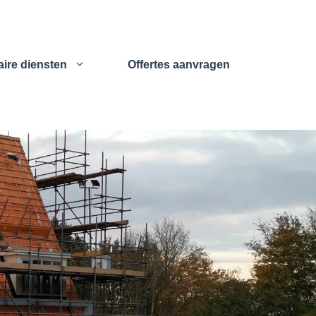
ire diensten
Offertes aanvragen