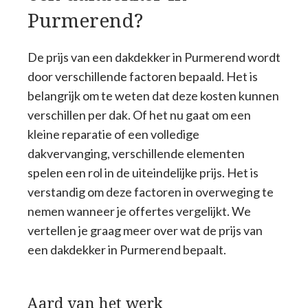
Purmerend?
De prijs van een dakdekker in Purmerend wordt
door verschillende factoren bepaald. Het is
belangrijk om te weten dat deze kosten kunnen
verschillen per dak. Of het nu gaat om een
kleine reparatie of een volledige
dakvervanging, verschillende elementen
spelen een rol in de uiteindelijke prijs. Het is
verstandig om deze factoren in overweging te
nemen wanneer je offertes vergelijkt. We
vertellen je graag meer over wat de prijs van
een dakdekker in Purmerend bepaalt.
Aard van het werk