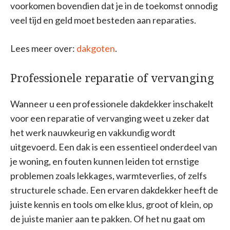
voorkomen bovendien dat je in de toekomst onnodig
veel tijd en geld moet besteden aan reparaties.
Lees meer over:
dakgoten
.
Professionele reparatie of vervanging
Wanneer u een professionele dakdekker inschakelt
voor een reparatie of vervanging weet u zeker dat
het werk nauwkeurig en vakkundig wordt
uitgevoerd. Een dak is een essentieel onderdeel van
je woning, en fouten kunnen leiden tot ernstige
problemen zoals lekkages, warmteverlies, of zelfs
structurele schade. Een ervaren dakdekker heeft de
juiste kennis en tools om elke klus, groot of klein, op
de juiste manier aan te pakken. Of het nu gaat om