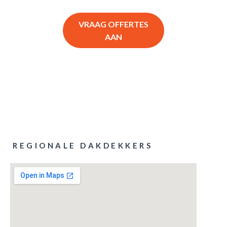
VRAAG OFFERTES
AAN
REGIONALE DAKDEKKERS