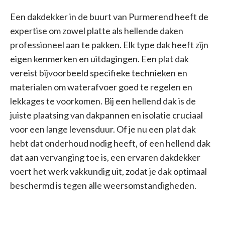
Een dakdekker in de buurt van Purmerend heeft de
expertise om zowel platte als hellende daken
professioneel aan te pakken. Elk type dak heeft zijn
eigen kenmerken en uitdagingen. Een plat dak
vereist bijvoorbeeld specifieke technieken en
materialen om waterafvoer goed te regelen en
lekkages te voorkomen. Bij een hellend dak is de
juiste plaatsing van dakpannen en isolatie cruciaal
voor een lange levensduur. Of je nu een plat dak
hebt dat onderhoud nodig heeft, of een hellend dak
dat aan vervanging toe is, een ervaren dakdekker
voert het werk vakkundig uit, zodat je dak optimaal
beschermd is tegen alle weersomstandigheden.