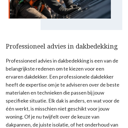
Professioneel advies in dakbedekking
Professioneel advies in dakbedekking is een van de
belangrijkste redenen om te kiezen voor een
ervaren dakdekker. Een professionele dakdekker
heeft de expertise om je te adviseren over de beste
materialen en technieken die passen bij jouw
specifieke situatie. Elk dak is anders, en wat voor de
één werkt, is misschien niet geschikt voor jouw
woning. Of je nu twijfelt over de keuze van
dakpannen, de juiste isolatie, of het onderhoud van