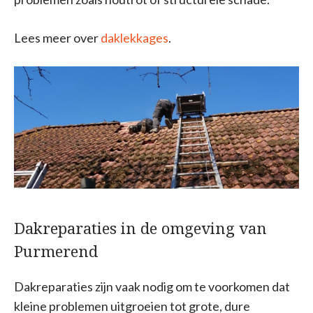
Lees meer over
daklekkages
.
Dakreparaties in de omgeving van
Purmerend
Dakreparaties zijn vaak nodig om te voorkomen dat
kleine problemen uitgroeien tot grote, dure