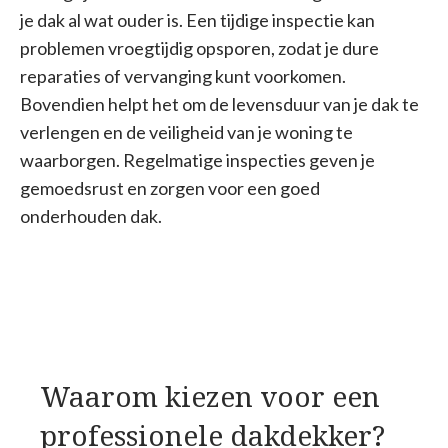
je dak al wat ouder is. Een tijdige inspectie kan
problemen vroegtijdig opsporen, zodat je dure
reparaties of vervanging kunt voorkomen.
Bovendien helpt het om de levensduur van je dak te
verlengen en de veiligheid van je woning te
waarborgen. Regelmatige inspecties geven je
gemoedsrust en zorgen voor een goed
onderhouden dak.
Waarom kiezen voor een
professionele dakdekker?