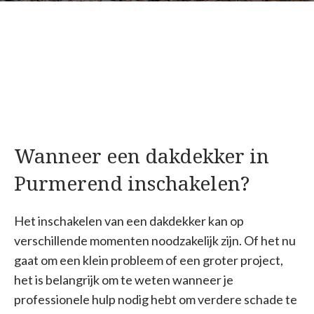
Wanneer een dakdekker in
Purmerend inschakelen?
Het inschakelen van een dakdekker kan op
verschillende momenten noodzakelijk zijn. Of het nu
gaat om een klein probleem of een groter project,
het is belangrijk om te weten wanneer je
professionele hulp nodig hebt om verdere schade te