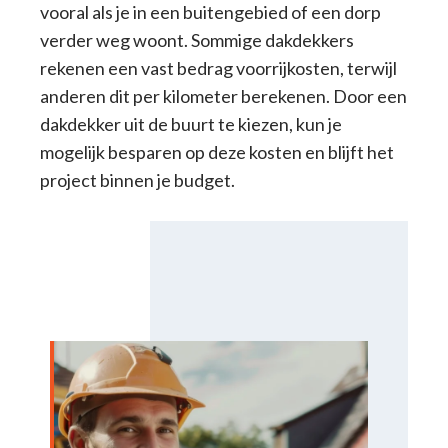
vooral als je in een buitengebied of een dorp
verder weg woont. Sommige dakdekkers
rekenen een vast bedrag voorrijkosten, terwijl
anderen dit per kilometer berekenen. Door een
dakdekker uit de buurt te kiezen, kun je
mogelijk besparen op deze kosten en blijft het
project binnen je budget.