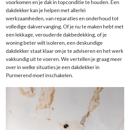
voorkomen en je dak in topconditie te houden. Een
dakdekker kan je helpen met allerlei
werkzaamheden, van reparaties en onderhoud tot
volledige dakvervanging. Of je nu te maken hebt met
een lekkage, verouderde dakbedekking, of je
woning beter wilt isoleren, een deskundige
dakdekker staat klaar om je te adviseren en het werk
vakkundig uit te voeren. We vertellen je graag meer
over in welke situaties je een dakdekker in
Purmerend moet inschakelen.