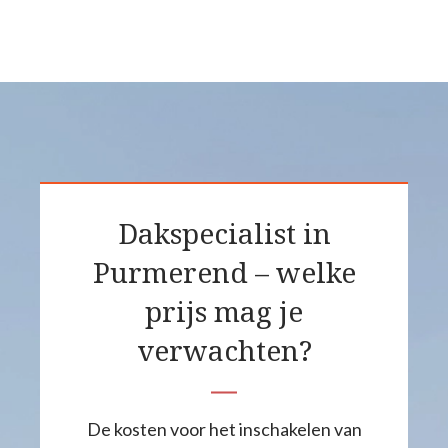
Dakspecialist in
Purmerend – welke
prijs mag je
verwachten?
De kosten voor het inschakelen van