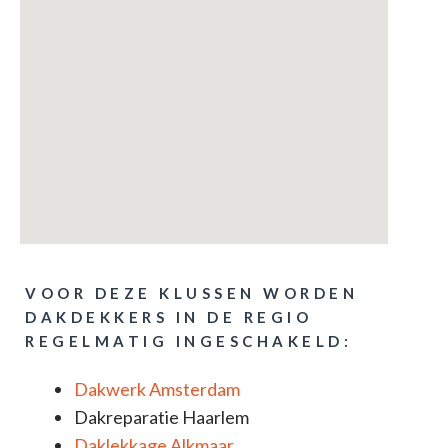
VOOR DEZE KLUSSEN WORDEN
DAKDEKKERS IN DE REGIO
REGELMATIG INGESCHAKELD:
Dakwerk Amsterdam
Dakreparatie Haarlem
Daklekkage Alkmaar