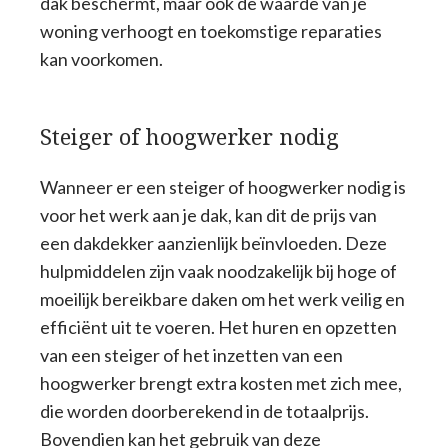
dak beschermt, maar ook de waarde van je
woning verhoogt en toekomstige reparaties
kan voorkomen.
Steiger of hoogwerker nodig
Wanneer er een steiger of hoogwerker nodig is
voor het werk aan je dak, kan dit de prijs van
een dakdekker aanzienlijk beïnvloeden. Deze
hulpmiddelen zijn vaak noodzakelijk bij hoge of
moeilijk bereikbare daken om het werk veilig en
efficiënt uit te voeren. Het huren en opzetten
van een steiger of het inzetten van een
hoogwerker brengt extra kosten met zich mee,
die worden doorberekend in de totaalprijs.
Bovendien kan het gebruik van deze