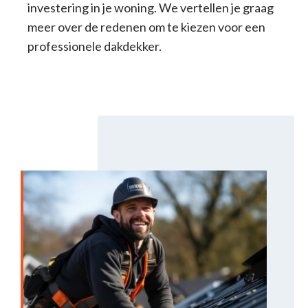
investering in je woning. We vertellen je graag
meer over de redenen om te kiezen voor een
professionele dakdekker.