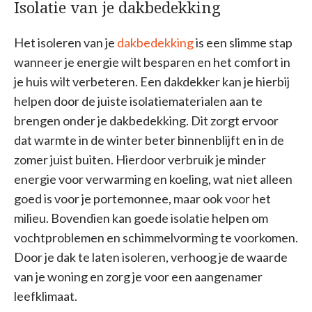
Isolatie van je dakbedekking
Het isoleren van je
dakbedekking
is een slimme stap
wanneer je energie wilt besparen en het comfort in
je huis wilt verbeteren. Een dakdekker kan je hierbij
helpen door de juiste isolatiematerialen aan te
brengen onder je dakbedekking. Dit zorgt ervoor
dat warmte in de winter beter binnenblijft en in de
zomer juist buiten. Hierdoor verbruik je minder
energie voor verwarming en koeling, wat niet alleen
goed is voor je portemonnee, maar ook voor het
milieu. Bovendien kan goede isolatie helpen om
vochtproblemen en schimmelvorming te voorkomen.
Door je dak te laten isoleren, verhoog je de waarde
van je woning en zorg je voor een aangenamer
leefklimaat.