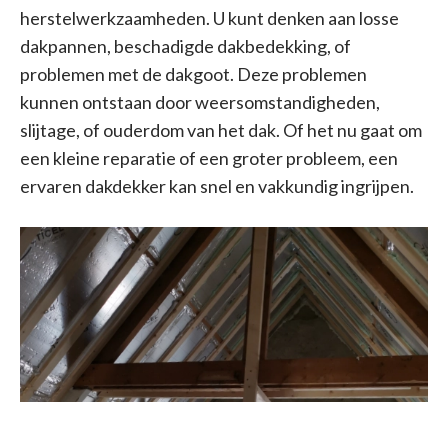
herstelwerkzaamheden. U kunt denken aan losse
dakpannen, beschadigde dakbedekking, of
problemen met de dakgoot. Deze problemen
kunnen ontstaan door weersomstandigheden,
slijtage, of ouderdom van het dak. Of het nu gaat om
een kleine reparatie of een groter probleem, een
ervaren dakdekker kan snel en vakkundig ingrijpen.