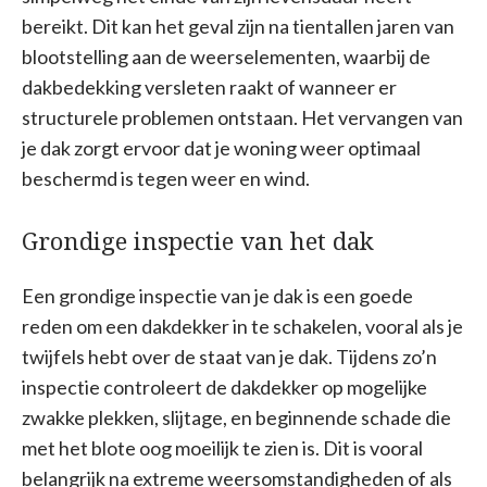
bereikt. Dit kan het geval zijn na tientallen jaren van
blootstelling aan de weerselementen, waarbij de
dakbedekking versleten raakt of wanneer er
structurele problemen ontstaan. Het vervangen van
je dak zorgt ervoor dat je woning weer optimaal
beschermd is tegen weer en wind.
Grondige inspectie van het dak
Een grondige inspectie van je dak is een goede
reden om een dakdekker in te schakelen, vooral als je
twijfels hebt over de staat van je dak. Tijdens zo’n
inspectie controleert de dakdekker op mogelijke
zwakke plekken, slijtage, en beginnende schade die
met het blote oog moeilijk te zien is. Dit is vooral
belangrijk na extreme weersomstandigheden of als