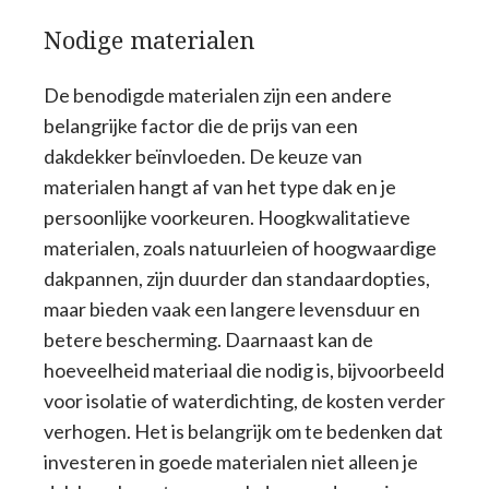
Nodige materialen
De benodigde materialen zijn een andere
belangrijke factor die de prijs van een
dakdekker beïnvloeden. De keuze van
materialen hangt af van het type dak en je
persoonlijke voorkeuren. Hoogkwalitatieve
materialen, zoals natuurleien of hoogwaardige
dakpannen, zijn duurder dan standaardopties,
maar bieden vaak een langere levensduur en
betere bescherming. Daarnaast kan de
hoeveelheid materiaal die nodig is, bijvoorbeeld
voor isolatie of waterdichting, de kosten verder
verhogen. Het is belangrijk om te bedenken dat
investeren in goede materialen niet alleen je