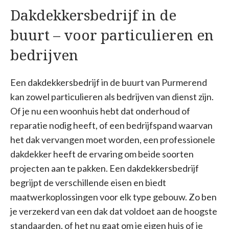
Dakdekkersbedrijf in de
buurt – voor particulieren en
bedrijven
Een dakdekkersbedrijf in de buurt van Purmerend
kan zowel particulieren als bedrijven van dienst zijn.
Of je nu een woonhuis hebt dat onderhoud of
reparatie nodig heeft, of een bedrijfspand waarvan
het dak vervangen moet worden, een professionele
dakdekker heeft de ervaring om beide soorten
projecten aan te pakken. Een dakdekkersbedrijf
begrijpt de verschillende eisen en biedt
maatwerkoplossingen voor elk type gebouw. Zo ben
je verzekerd van een dak dat voldoet aan de hoogste
standaarden, of het nu gaat om je eigen huis of je