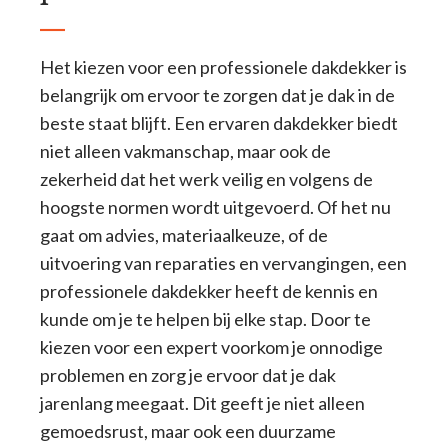
Het kiezen voor een professionele dakdekker is
belangrijk om ervoor te zorgen dat je dak in de
beste staat blijft. Een ervaren dakdekker biedt
niet alleen vakmanschap, maar ook de
zekerheid dat het werk veilig en volgens de
hoogste normen wordt uitgevoerd. Of het nu
gaat om advies, materiaalkeuze, of de
uitvoering van reparaties en vervangingen, een
professionele dakdekker heeft de kennis en
kunde om je te helpen bij elke stap. Door te
kiezen voor een expert voorkom je onnodige
problemen en zorg je ervoor dat je dak
jarenlang meegaat. Dit geeft je niet alleen
gemoedsrust, maar ook een duurzame