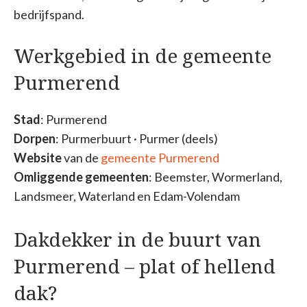
bedrijfspand.
Werkgebied in de gemeente
Purmerend
Stad
: Purmerend
Dorpen
: Purmerbuurt · Purmer (deels)
Website
van de
gemeente Purmerend
Omliggende gemeenten
: Beemster, Wormerland,
Landsmeer, Waterland en Edam-Volendam
Dakdekker in de buurt van
Purmerend – plat of hellend
dak?