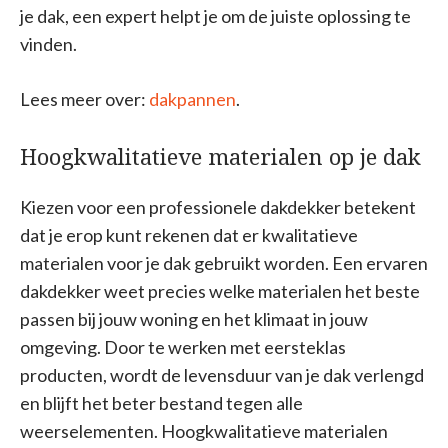
je dak, een expert helpt je om de juiste oplossing te
vinden.
Lees meer over:
dakpannen
.
Hoogkwalitatieve materialen op je dak
Kiezen voor een professionele dakdekker betekent
dat je erop kunt rekenen dat er kwalitatieve
materialen voor je dak gebruikt worden. Een ervaren
dakdekker weet precies welke materialen het beste
passen bij jouw woning en het klimaat in jouw
omgeving. Door te werken met eersteklas
producten, wordt de levensduur van je dak verlengd
en blijft het beter bestand tegen alle
weerselementen. Hoogkwalitatieve materialen