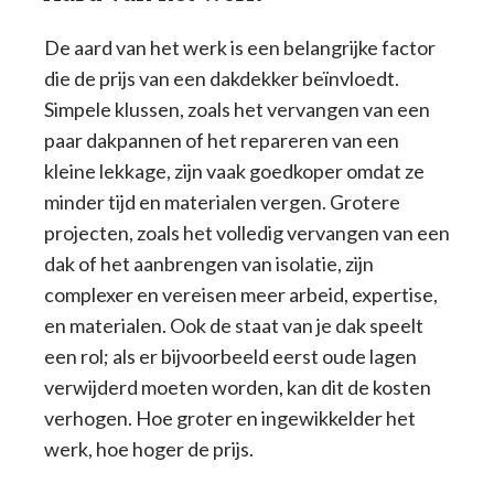
De aard van het werk is een belangrijke factor
die de prijs van een dakdekker beïnvloedt.
Simpele klussen, zoals het vervangen van een
paar dakpannen of het repareren van een
kleine lekkage, zijn vaak goedkoper omdat ze
minder tijd en materialen vergen. Grotere
projecten, zoals het volledig vervangen van een
dak of het aanbrengen van isolatie, zijn
complexer en vereisen meer arbeid, expertise,
en materialen. Ook de staat van je dak speelt
een rol; als er bijvoorbeeld eerst oude lagen
verwijderd moeten worden, kan dit de kosten
verhogen. Hoe groter en ingewikkelder het
werk, hoe hoger de prijs.