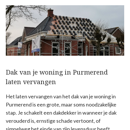
Dak van je woning in Purmerend
laten vervangen
Het laten vervangen van het dak van je woning in
Purmerend is een grote, maar soms noodzakelijke
stap. Je schakelt een dakdekker in wanneer je dak
verouderd is, ernstige schade vertoont, of
simpelweg het einde van zijn levensduur heeft