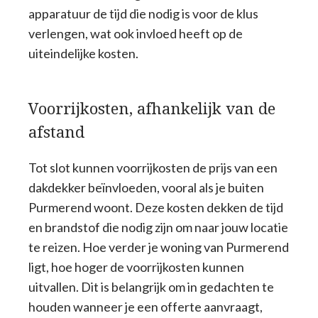
apparatuur de tijd die nodig is voor de klus
verlengen, wat ook invloed heeft op de
uiteindelijke kosten.
Voorrijkosten, afhankelijk van de
afstand
Tot slot kunnen voorrijkosten de prijs van een
dakdekker beïnvloeden, vooral als je buiten
Purmerend woont. Deze kosten dekken de tijd
en brandstof die nodig zijn om naar jouw locatie
te reizen. Hoe verder je woning van Purmerend
ligt, hoe hoger de voorrijkosten kunnen
uitvallen. Dit is belangrijk om in gedachten te
houden wanneer je een offerte aanvraagt,