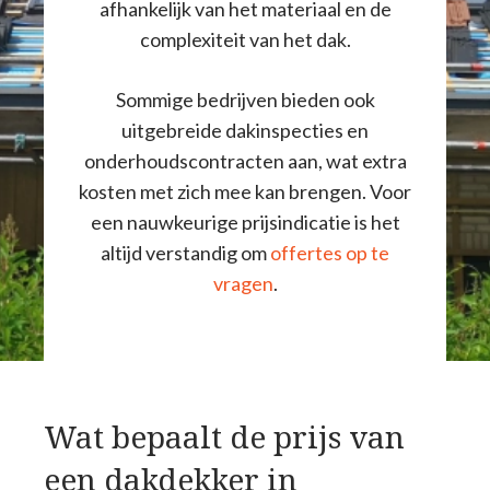
afhankelijk van het materiaal en de
complexiteit van het dak.
Sommige bedrijven bieden ook
uitgebreide dakinspecties en
onderhoudscontracten aan, wat extra
kosten met zich mee kan brengen. Voor
een nauwkeurige prijsindicatie is het
altijd verstandig om
offertes op te
vragen
.
Wat bepaalt de prijs van
een dakdekker in