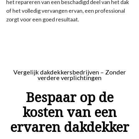
het repareren van een beschadigd deel van het dak
of het volledig vervangen ervan, een professional
zorgt voor een goed resultaat.
Vergelijk dakdekkersbedrijven – Zonder
verdere verplichtingen
Bespaar op de
kosten van een
ervaren dakdekker