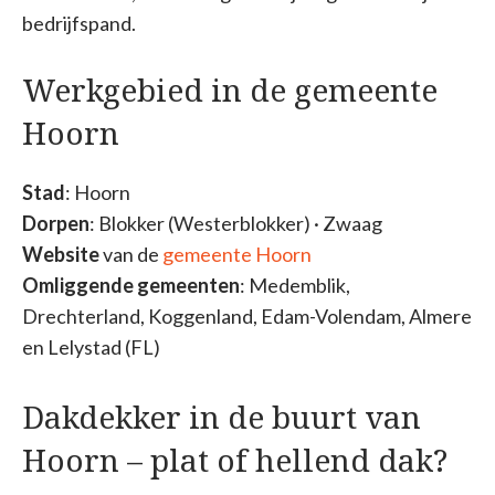
bedrijfspand.
Werkgebied in de gemeente
Hoorn
Stad
: Hoorn
Dorpen
: Blokker (Westerblokker) · Zwaag
Website
van de
gemeente Hoorn
Omliggende gemeenten
: Medemblik,
Drechterland, Koggenland, Edam-Volendam, Almere
en Lelystad (FL)
Dakdekker in de buurt van
Hoorn – plat of hellend dak?