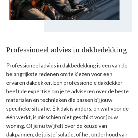
Professioneel advies in dakbedekking
Professioneel advies in dakbedekking is een van de
belangrijkste redenen om te kiezen voor een
ervaren dakdekker. Een professionele dakdekker
heeft de expertise om je te adviseren over de beste
materialen en technieken die passen bij jouw
specifieke situatie. Elk dak is anders, en wat voor de
één werkt, is misschien niet geschikt voor jouw
woning. Of je nu twijfelt over de keuze van
dakpannen, de juiste isolatie, of het onderhoud van