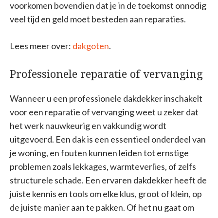
voorkomen bovendien dat je in de toekomst onnodig
veel tijd en geld moet besteden aan reparaties.
Lees meer over:
dakgoten
.
Professionele reparatie of vervanging
Wanneer u een professionele dakdekker inschakelt
voor een reparatie of vervanging weet u zeker dat
het werk nauwkeurig en vakkundig wordt
uitgevoerd. Een dak is een essentieel onderdeel van
je woning, en fouten kunnen leiden tot ernstige
problemen zoals lekkages, warmteverlies, of zelfs
structurele schade. Een ervaren dakdekker heeft de
juiste kennis en tools om elke klus, groot of klein, op
de juiste manier aan te pakken. Of het nu gaat om