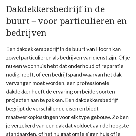
Dakdekkersbedrijf in de
buurt – voor particulieren en
bedrijven
Een dakdekkersbedrijf in de buurt van Hoorn kan
zowel particulieren als bedrijven van dienst zijn. Of je
nu een woonhuis hebt dat onderhoud of reparatie
nodig heeft, of een bedrijfspand waarvan het dak
vervangen moet worden, een professionele
dakdekker heeft de ervaring om beide soorten
projecten aan te pakken. Een dakdekkersbedrijf
begrijpt de verschillende eisen en biedt
maatwerkoplossingen voor elk type gebouw. Zo ben
je verzekerd van een dak dat voldoet aan de hoogste
standaarden, of het nu gaat om je eigen huis of je