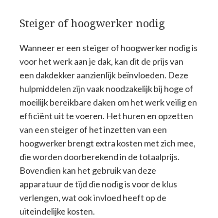
Steiger of hoogwerker nodig
Wanneer er een steiger of hoogwerker nodig is
voor het werk aan je dak, kan dit de prijs van
een dakdekker aanzienlijk beïnvloeden. Deze
hulpmiddelen zijn vaak noodzakelijk bij hoge of
moeilijk bereikbare daken om het werk veilig en
efficiënt uit te voeren. Het huren en opzetten
van een steiger of het inzetten van een
hoogwerker brengt extra kosten met zich mee,
die worden doorberekend in de totaalprijs.
Bovendien kan het gebruik van deze
apparatuur de tijd die nodig is voor de klus
verlengen, wat ook invloed heeft op de
uiteindelijke kosten.