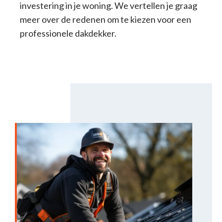
investering in je woning. We vertellen je graag
meer over de redenen om te kiezen voor een
professionele dakdekker.