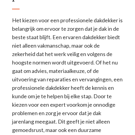
Het kiezen voor een professionele dakdekker is
belangrijk om ervoor te zorgen dat je dak in de
beste staat blijft. Een ervaren dakdekker biedt
niet alleen vakmanschap, maar ook de
zekerheid dat het werk veilig en volgens de
hoogste normen wordt uitgevoerd. Of het nu
gaat om advies, materiaalkeuze, of de
uitvoering van reparaties en vervangingen, een
professionele dakdekker heeft de kennis en
kunde om je te helpen bij elke stap. Door te
kiezen voor een expert voorkom je onnodige
problemen en zorg je ervoor dat je dak
jarenlang meegaat. Dit geeft je niet alleen
gemoedsrust, maar ook een duurzame