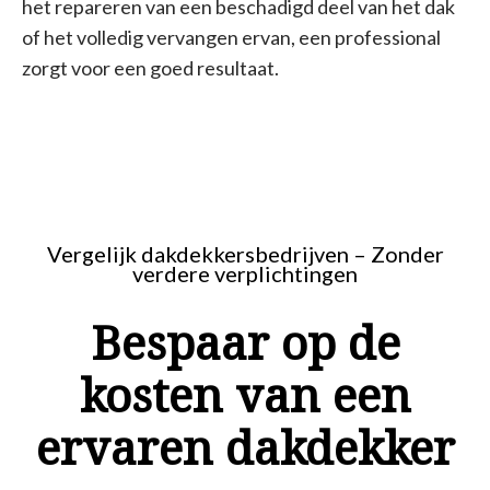
het repareren van een beschadigd deel van het dak
of het volledig vervangen ervan, een professional
zorgt voor een goed resultaat.
Vergelijk dakdekkersbedrijven – Zonder
verdere verplichtingen
Bespaar op de
kosten van een
ervaren dakdekker