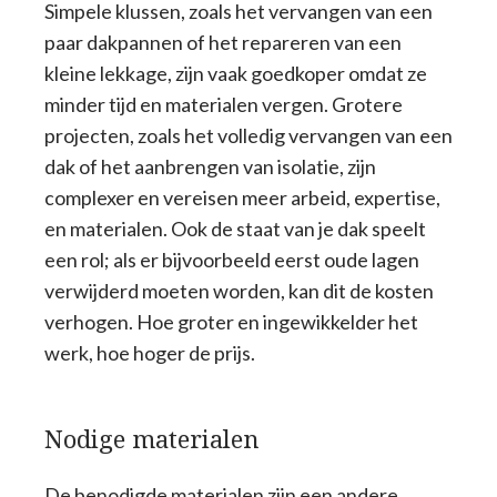
Simpele klussen, zoals het vervangen van een
paar dakpannen of het repareren van een
kleine lekkage, zijn vaak goedkoper omdat ze
minder tijd en materialen vergen. Grotere
projecten, zoals het volledig vervangen van een
dak of het aanbrengen van isolatie, zijn
complexer en vereisen meer arbeid, expertise,
en materialen. Ook de staat van je dak speelt
een rol; als er bijvoorbeeld eerst oude lagen
verwijderd moeten worden, kan dit de kosten
verhogen. Hoe groter en ingewikkelder het
werk, hoe hoger de prijs.
Nodige materialen
De benodigde materialen zijn een andere