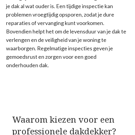
je dak al wat ouder is. Een tijdige inspectie kan
problemen vroegtijdig opsporen, zodat je dure
reparaties of vervanging kunt voorkomen.
Bovendien helpt het om de levensduur van je dak te
verlengen en de veiligheid van je woning te
waarborgen. Regelmatige inspecties geven je
gemoedsrust en zorgen voor een goed
onderhouden dak.
Waarom kiezen voor een
professionele dakdekker?