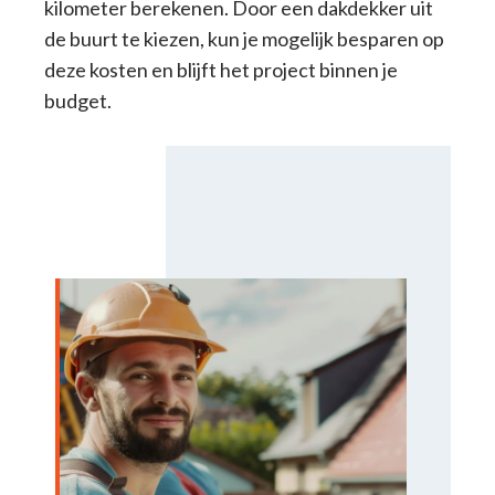
kilometer berekenen. Door een dakdekker uit
de buurt te kiezen, kun je mogelijk besparen op
deze kosten en blijft het project binnen je
budget.