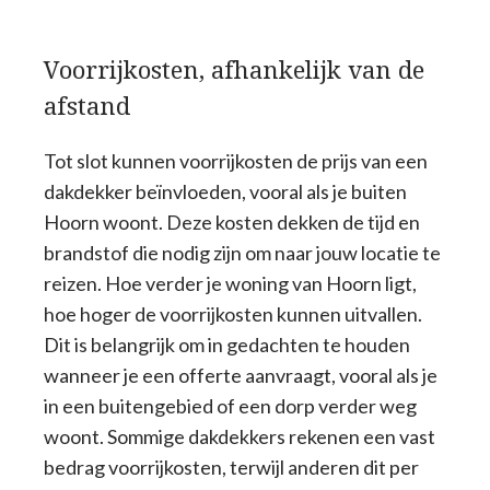
Voorrijkosten, afhankelijk van de
afstand
Tot slot kunnen voorrijkosten de prijs van een
dakdekker beïnvloeden, vooral als je buiten
Hoorn woont. Deze kosten dekken de tijd en
brandstof die nodig zijn om naar jouw locatie te
reizen. Hoe verder je woning van Hoorn ligt,
hoe hoger de voorrijkosten kunnen uitvallen.
Dit is belangrijk om in gedachten te houden
wanneer je een offerte aanvraagt, vooral als je
in een buitengebied of een dorp verder weg
woont. Sommige dakdekkers rekenen een vast
bedrag voorrijkosten, terwijl anderen dit per