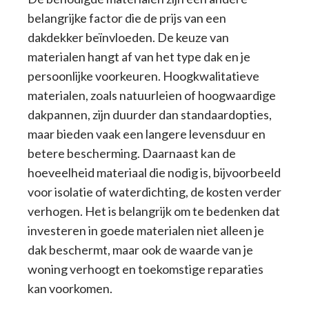
belangrijke factor die de prijs van een
dakdekker beïnvloeden. De keuze van
materialen hangt af van het type dak en je
persoonlijke voorkeuren. Hoogkwalitatieve
materialen, zoals natuurleien of hoogwaardige
dakpannen, zijn duurder dan standaardopties,
maar bieden vaak een langere levensduur en
betere bescherming. Daarnaast kan de
hoeveelheid materiaal die nodig is, bijvoorbeeld
voor isolatie of waterdichting, de kosten verder
verhogen. Het is belangrijk om te bedenken dat
investeren in goede materialen niet alleen je
dak beschermt, maar ook de waarde van je
woning verhoogt en toekomstige reparaties
kan voorkomen.