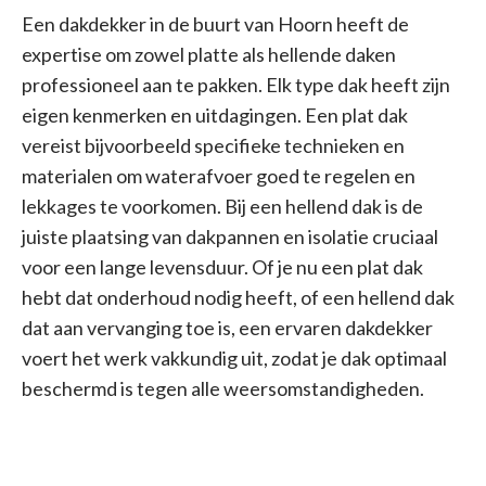
Een dakdekker in de buurt van Hoorn heeft de
expertise om zowel platte als hellende daken
professioneel aan te pakken. Elk type dak heeft zijn
eigen kenmerken en uitdagingen. Een plat dak
vereist bijvoorbeeld specifieke technieken en
materialen om waterafvoer goed te regelen en
lekkages te voorkomen. Bij een hellend dak is de
juiste plaatsing van dakpannen en isolatie cruciaal
voor een lange levensduur. Of je nu een plat dak
hebt dat onderhoud nodig heeft, of een hellend dak
dat aan vervanging toe is, een ervaren dakdekker
voert het werk vakkundig uit, zodat je dak optimaal
beschermd is tegen alle weersomstandigheden.