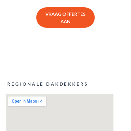
VRAAG OFFERTES
AAN
REGIONALE DAKDEKKERS