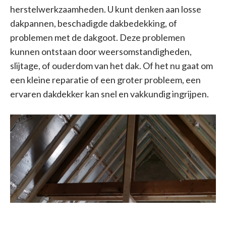
herstelwerkzaamheden. U kunt denken aan losse
dakpannen, beschadigde dakbedekking, of
problemen met de dakgoot. Deze problemen
kunnen ontstaan door weersomstandigheden,
slijtage, of ouderdom van het dak. Of het nu gaat om
een kleine reparatie of een groter probleem, een
ervaren dakdekker kan snel en vakkundig ingrijpen.