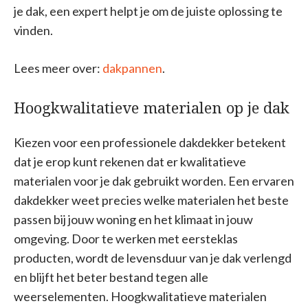
je dak, een expert helpt je om de juiste oplossing te
vinden.
Lees meer over:
dakpannen
.
Hoogkwalitatieve materialen op je dak
Kiezen voor een professionele dakdekker betekent
dat je erop kunt rekenen dat er kwalitatieve
materialen voor je dak gebruikt worden. Een ervaren
dakdekker weet precies welke materialen het beste
passen bij jouw woning en het klimaat in jouw
omgeving. Door te werken met eersteklas
producten, wordt de levensduur van je dak verlengd
en blijft het beter bestand tegen alle
weerselementen. Hoogkwalitatieve materialen