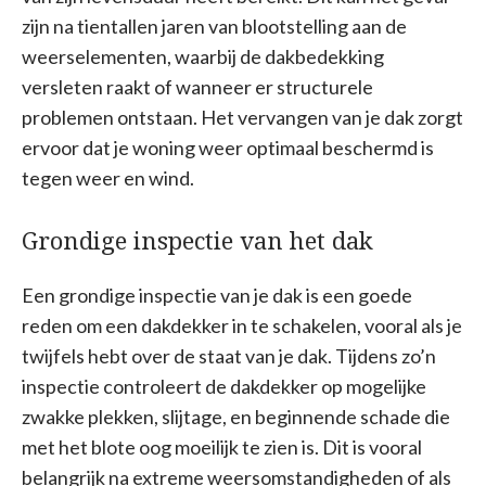
zijn na tientallen jaren van blootstelling aan de
weerselementen, waarbij de dakbedekking
versleten raakt of wanneer er structurele
problemen ontstaan. Het vervangen van je dak zorgt
ervoor dat je woning weer optimaal beschermd is
tegen weer en wind.
Grondige inspectie van het dak
Een grondige inspectie van je dak is een goede
reden om een dakdekker in te schakelen, vooral als je
twijfels hebt over de staat van je dak. Tijdens zo’n
inspectie controleert de dakdekker op mogelijke
zwakke plekken, slijtage, en beginnende schade die
met het blote oog moeilijk te zien is. Dit is vooral
belangrijk na extreme weersomstandigheden of als