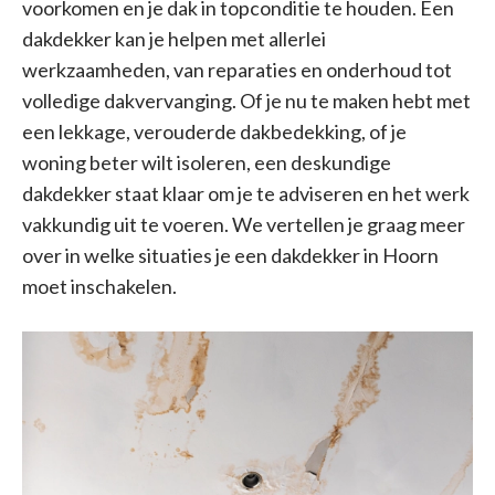
voorkomen en je dak in topconditie te houden. Een
dakdekker kan je helpen met allerlei
werkzaamheden, van reparaties en onderhoud tot
volledige dakvervanging. Of je nu te maken hebt met
een lekkage, verouderde dakbedekking, of je
woning beter wilt isoleren, een deskundige
dakdekker staat klaar om je te adviseren en het werk
vakkundig uit te voeren. We vertellen je graag meer
over in welke situaties je een dakdekker in Hoorn
moet inschakelen.