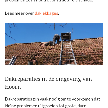
Lees meer over
daklekkages
.
Dakreparaties in de omgeving van
Hoorn
Dakreparaties zijn vaak nodig om te voorkomen dat
kleine problemen uitgroeien tot grote, dure