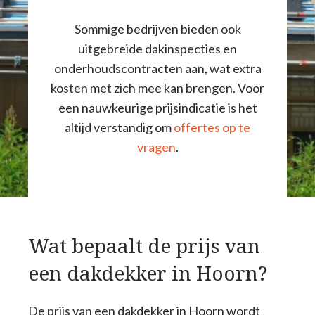
Sommige bedrijven bieden ook
uitgebreide dakinspecties en
onderhoudscontracten aan, wat extra
kosten met zich mee kan brengen. Voor
een nauwkeurige prijsindicatie is het
altijd verstandig om
offertes op te
vragen
.
Wat bepaalt de prijs van
een dakdekker in Hoorn?
De prijs van een dakdekker in Hoorn wordt