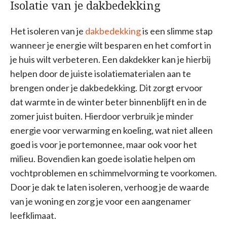
Isolatie van je dakbedekking
Het isoleren van je
dakbedekking
is een slimme stap
wanneer je energie wilt besparen en het comfort in
je huis wilt verbeteren. Een dakdekker kan je hierbij
helpen door de juiste isolatiematerialen aan te
brengen onder je dakbedekking. Dit zorgt ervoor
dat warmte in de winter beter binnenblijft en in de
zomer juist buiten. Hierdoor verbruik je minder
energie voor verwarming en koeling, wat niet alleen
goed is voor je portemonnee, maar ook voor het
milieu. Bovendien kan goede isolatie helpen om
vochtproblemen en schimmelvorming te voorkomen.
Door je dak te laten isoleren, verhoog je de waarde
van je woning en zorg je voor een aangenamer
leefklimaat.