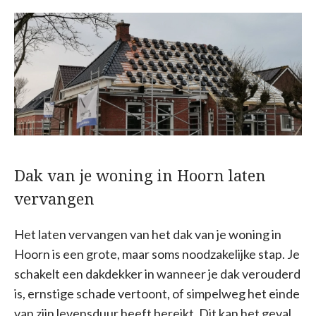
Dak van je woning in Hoorn laten
vervangen
Het laten vervangen van het dak van je woning in
Hoorn is een grote, maar soms noodzakelijke stap. Je
schakelt een dakdekker in wanneer je dak verouderd
is, ernstige schade vertoont, of simpelweg het einde
van zijn levensduur heeft bereikt. Dit kan het geval