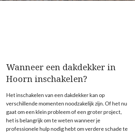
Wanneer een dakdekker in
Hoorn inschakelen?
Het inschakelen van een dakdekker kan op
verschillende momenten noodzakelijk zijn. Of het nu
gaat om een klein probleem of een groter project,
het is belangrijk om te weten wanneer je
professionele hulp nodig hebt om verdere schade te