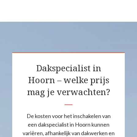
Dakspecialist in
Hoorn – welke prijs
mag je verwachten?
De kosten voor het inschakelen van
een dakspecialist in Hoorn kunnen
variëren, afhankelijk van dakwerken en