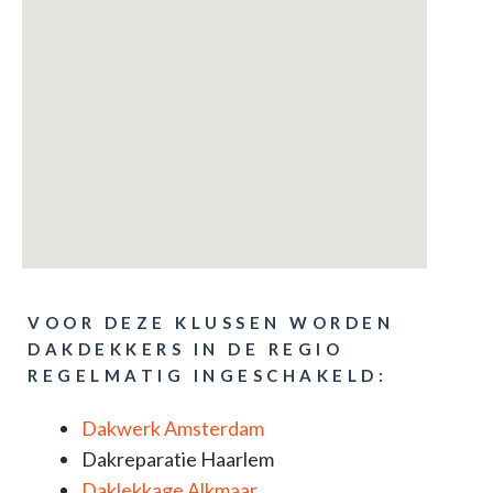
VOOR DEZE KLUSSEN WORDEN
DAKDEKKERS IN DE REGIO
REGELMATIG INGESCHAKELD:
Dakwerk Amsterdam
Dakreparatie Haarlem
Daklekkage Alkmaar