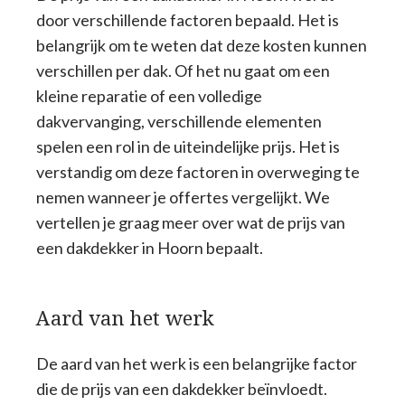
door verschillende factoren bepaald. Het is
belangrijk om te weten dat deze kosten kunnen
verschillen per dak. Of het nu gaat om een
kleine reparatie of een volledige
dakvervanging, verschillende elementen
spelen een rol in de uiteindelijke prijs. Het is
verstandig om deze factoren in overweging te
nemen wanneer je offertes vergelijkt. We
vertellen je graag meer over wat de prijs van
een dakdekker in Hoorn bepaalt.
Aard van het werk
De aard van het werk is een belangrijke factor
die de prijs van een dakdekker beïnvloedt.